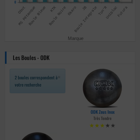
0
Les Boules - ODK
×
2 boules correspondent à
votre recherche
ODK Zeus Inox
Très Tendre