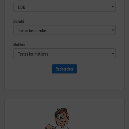
Dureté
Matière