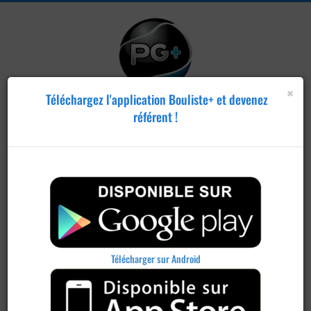
×
Téléchargez l'application Bouliste+ et devenez
référent !
Télécharger sur Android