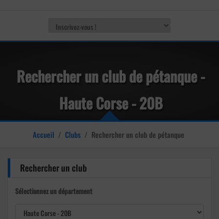
Rechercher un club de pétanque -
Haute Corse - 20B
Accueil
/
Clubs
/
Rechercher un club de pétanque
Rechercher un club
Sélectionnez un département