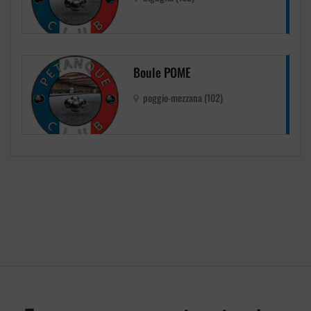
Boule POME
poggio-mezzana (102)