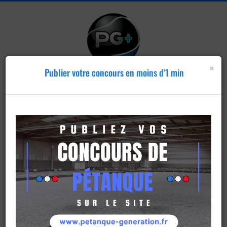
×
Publier votre concours en moins d'1 min
Publier un
concours