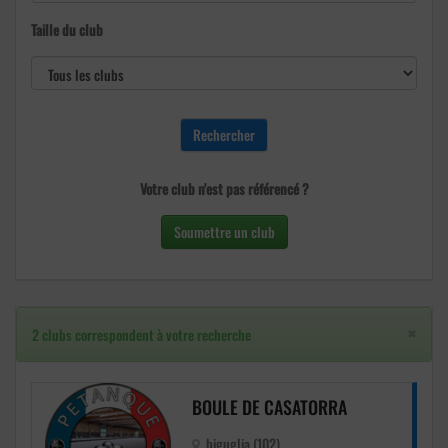
Taille du club
Votre club n'est pas référencé ?
Soumettre un club
×
2 clubs correspondent à votre recherche
BOULE DE CASATORRA
biguglia (102)