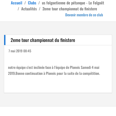
Accueil
/
Clubs
/
us folgoetienne de pétanque - Le Folgoët
/
Actualités
/
2eme tour championnat du finistere
Devenir membre de ce club
2eme tour championnat du finistere
7 mai 2019 08:45
notre équipe c'est inclinée face à l'équipe de Ploneis Samedi 4 mai
2019.Bonne continuation à Ploneis pour la suite de la compétition.