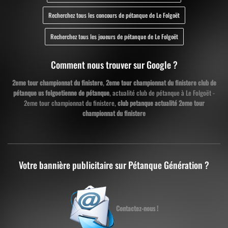
Recherchez tous les concours de pétanque de Le Folgoët
Recherchez tous les joueurs de pétanque de Le Folgoët
Comment nous trouver sur Google ?
2eme tour championnat du finistere
,
2eme tour championnat du finistere club de
pétanque us folgoetienne de pétanque
, actualité club de pétanque à Le Folgoët -
2eme tour championnat du finistere,
club petanque actualité 2eme tour
championnat du finistere
Votre bannière publicitaire sur Pétanque Génération ?
Contactez-nous !