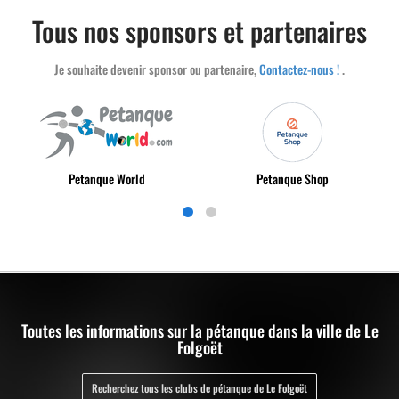
Tous nos sponsors et partenaires
Je souhaite devenir sponsor ou partenaire,
Contactez-nous !
.
Petanque World
Petanque Shop
Toutes les informations sur la pétanque dans la ville de Le
Folgoët
Recherchez tous les clubs de pétanque de Le Folgoët