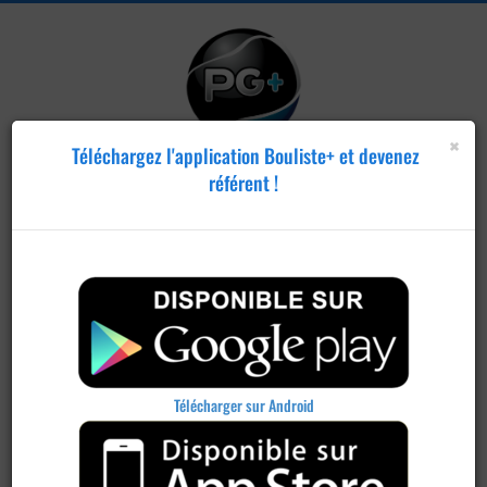
×
Téléchargez l'application Bouliste+ et devenez
référent !
Télécharger sur Android