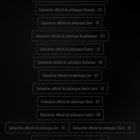
Calendrier officiel de pétanque Gironde - 33
Calendrier officiel de pétanque Cher - 18
Calendrier officiel de pétanque Guadeloupe - 971
Calendrier officiel de pétanque Doubs - 25
Calendrier officiel de pétanque Ardennes - 08
Calendrier officiel de pétanque Var - 83
Calendrier officiel de pétanque Haute Loire - 43
Calendrier officiel de pétanque Nord - 59
Calendrier officiel de pétanque Lozère - 48
Calendrier officiel de pétanque Ain - 01
Calendrier officiel de pétanque Gard - 30