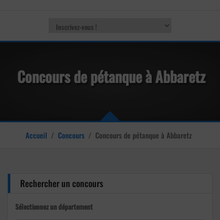
Concours de pétanque à Abbaretz
Accueil
/
Concours
/
Concours de pétanque à Abbaretz
Rechercher un concours
Sélectionnez un département