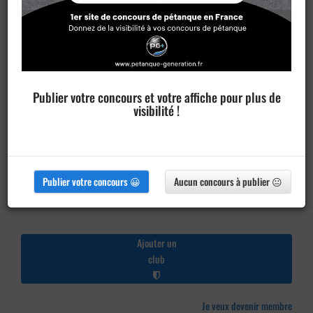
Publier votre concours et votre affiche pour plus de
visibilité !
Publier votre concours 😀
Aucun concours à publier 😐
Ajouter un
club
Je veux devenir membre