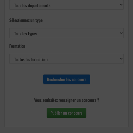
Sélectionnez un type
Formation
Vous souhaitez renseigner un concours ?
Publier un concours