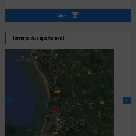
Voir +
Terrains du département