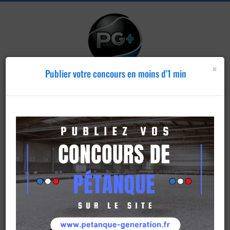
×
Publier votre concours en moins d'1 min
Publier un
concours