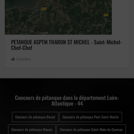
PETANQUE ASPTM THARON ST MICHEL - Saint-Michel-
Chef-Chef
Graviers
Concours de pétanque dans le département Loire-
Atlantique - 44
Concours de pétanque Besné
Concours de pétanque Pont-Saint-Martin
Concours de pétanque Mouais
Concours de pétanque Saint-Malo-de-Guersac