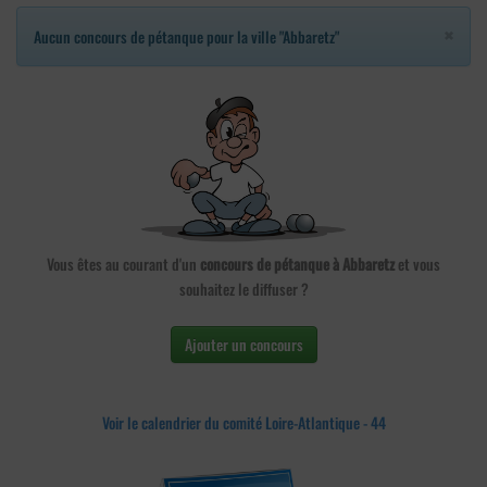
×
Aucun concours de pétanque pour la ville "Abbaretz"
Vous êtes au courant d'un
concours de pétanque à Abbaretz
et vous
souhaitez le diffuser ?
Ajouter un concours
Voir le calendrier du comité Loire-Atlantique - 44