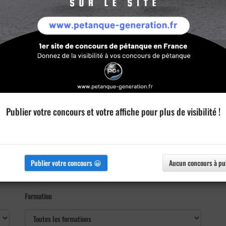
Publier votre concours et votre affiche pour plus de visibilité !
Publier votre concours 😀
Aucun concours à pu
Formation