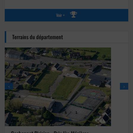
Voir +
Terrains du département