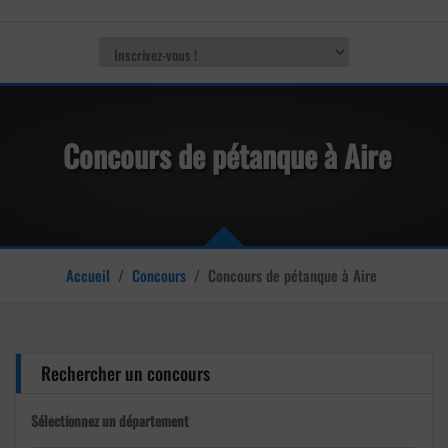
Concours de pétanque à Aire
Accueil
/
Concours
/
Concours de pétanque à Aire
Rechercher un concours
Sélectionnez un département