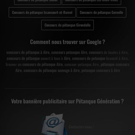
Concours de pétanque Issancourt-et-Rumel
Concours de pétanque Gernelle
Concours de pétanque Girondelle
Comment nous trouver sur Google ?
concours de pétanque à Aire
,
concours petanque Aire
,
concours
de boules à Aire,
concours de pétanque
ouvert à tous à
Aire
,
concours de petanque
licencié à Aire,
trouver un
concours de pétanque Aire
, concour petanque Aire,
pétanque concours
Aire
,
concours de pétanque sauvage à Aire
,
petanque concours à Aire
Votre bannière publicitaire sur Pétanque Génération ?
Contactez-nous !