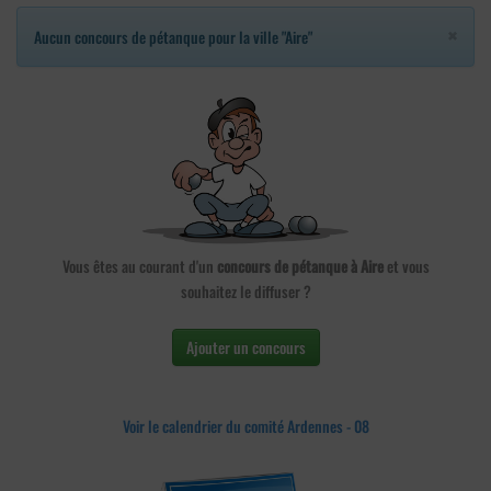
×
Aucun concours de pétanque pour la ville "Aire"
Vous êtes au courant d'un
concours de pétanque à Aire
et vous
souhaitez le diffuser ?
Ajouter un concours
Voir le calendrier du comité Ardennes - 08