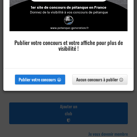
Publier votre concours et votre affiche pour plus de
visibilité !
Publier votre concours 😀
Aucun concours à publier 😐
Ajouter un
club
Je veux devenir membre