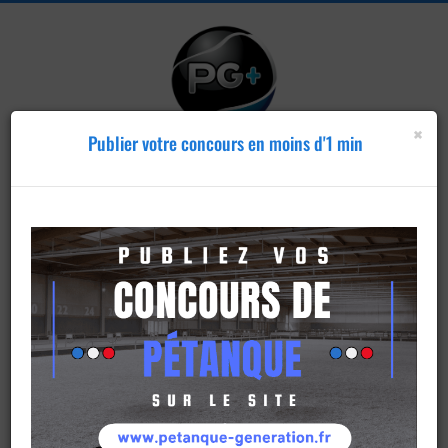
×
Publier votre concours en moins d'1 min
Publier un
concours