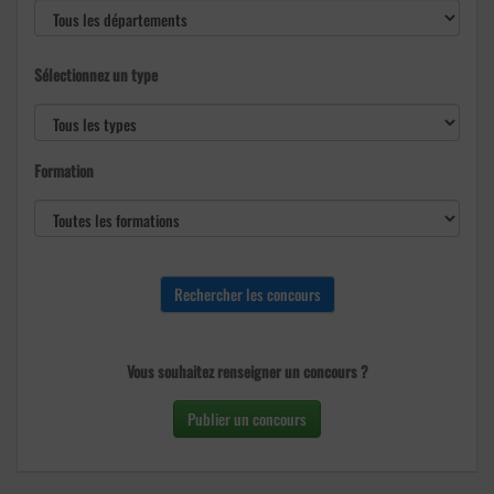
Sélectionnez un type
Formation
Vous souhaitez renseigner un concours ?
Publier un concours