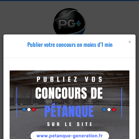
×
Publier votre concours en moins d'1 min
Publier un
concours