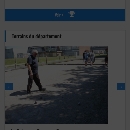
Voir +
Terrains du département