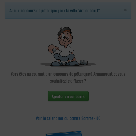
×
Aucun concours de pétanque pour la ville "Armancourt"
Vous êtes au courant d'un
concours de pétanque à Armancourt
et vous
souhaitez le diffuser ?
Ajouter un concours
Voir le calendrier du comité Somme - 80