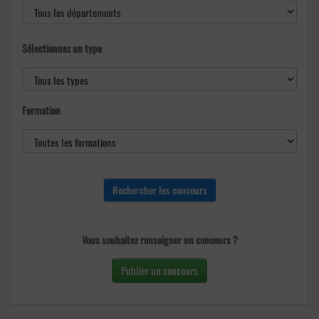
Sélectionnez un type
Formation
Vous souhaitez renseigner un concours ?
Publier un concours