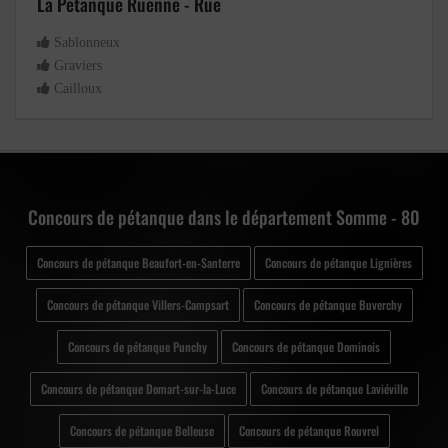
La Petanque Ruenne - Rue
Sablonneux
Graviers
Cailloux
Concours de pétanque dans le département Somme - 80
Concours de pétanque Beaufort-en-Santerre
Concours de pétanque Lignières
Concours de pétanque Villers-Campsart
Concours de pétanque Buverchy
Concours de pétanque Punchy
Concours de pétanque Dominois
Concours de pétanque Domart-sur-la-Luce
Concours de pétanque Laviéville
Concours de pétanque Belleuse
Concours de pétanque Rouvrel