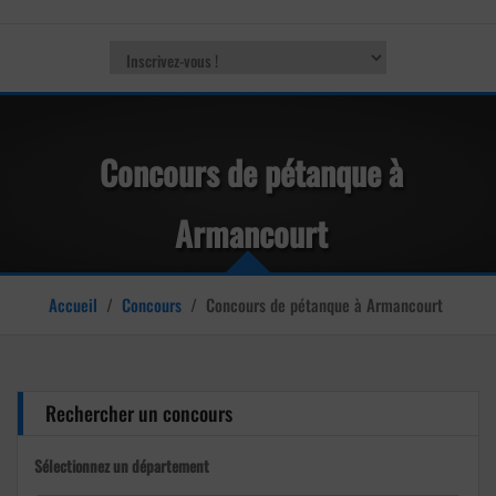
Concours de pétanque à
Armancourt
Accueil
/
Concours
/
Concours de pétanque à Armancourt
Rechercher un concours
Sélectionnez un département