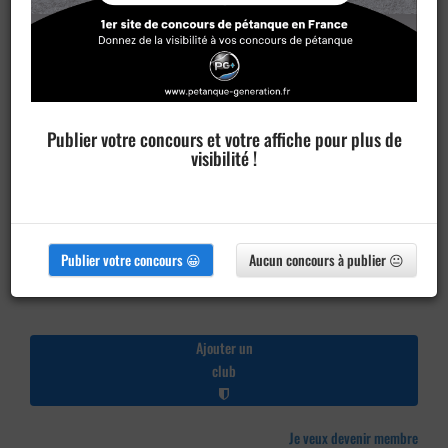
Publier votre concours et votre affiche pour plus de
visibilité !
Publier votre concours 😀
Aucun concours à publier 😐
Ajouter un
club
Je veux devenir membre