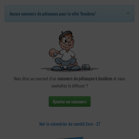
×
Aucun concours de pétanque pour la ville "Asnières"
Vous êtes au courant d'un
concours de pétanque à Asnières
et vous
souhaitez le diffuser ?
Ajouter un concours
Voir le calendrier du comité Eure - 27