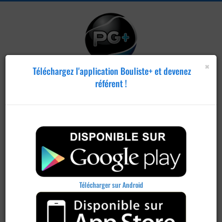
×
Téléchargez l'application Bouliste+ et devenez
référent !
Télécharger sur Android