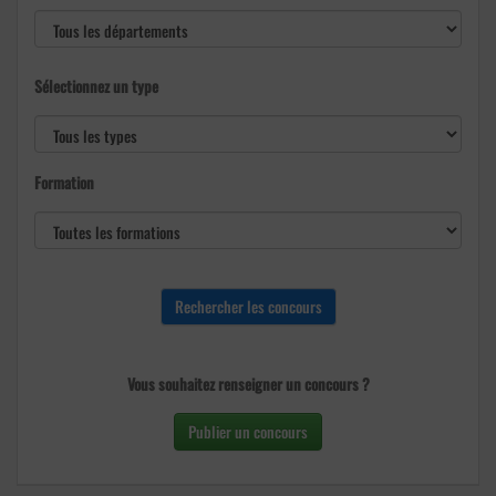
Sélectionnez un type
Formation
Vous souhaitez renseigner un concours ?
Publier un concours