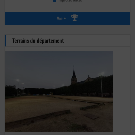
Voir +
Terrains du département