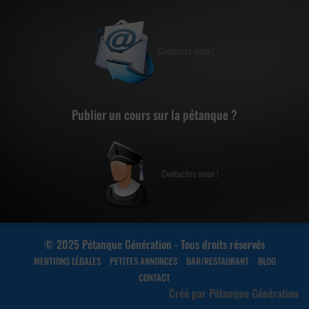
Contactez-nous !
Publier un cours sur la pétanque ?
Contactez-nous !
© 2025 Pétanque Génération - Tous droits réservés
MENTIONS LÉGALES
PETITES ANNONCES
BAR/RESTAURANT
BLOG
CONTACT
Créé par Pétanque Génération