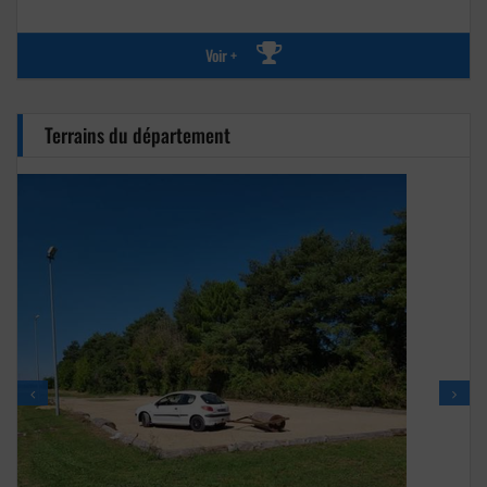
Voir +
Terrains du département