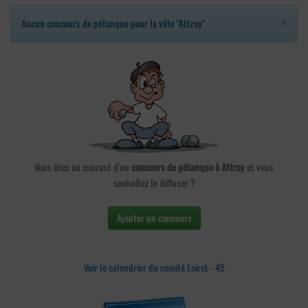
×
Aucun concours de pétanque pour la ville "Attray"
Vous êtes au courant d'un
concours de pétanque à Attray
et vous
souhaitez le diffuser ?
Ajouter un concours
Voir le calendrier du comité Loiret - 45