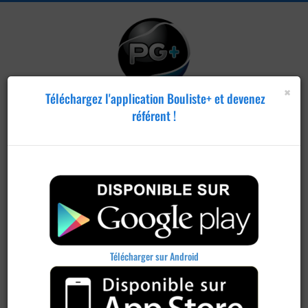
×
Téléchargez l'application Bouliste+ et devenez
référent !
Publier un
concours
Télécharger sur Android