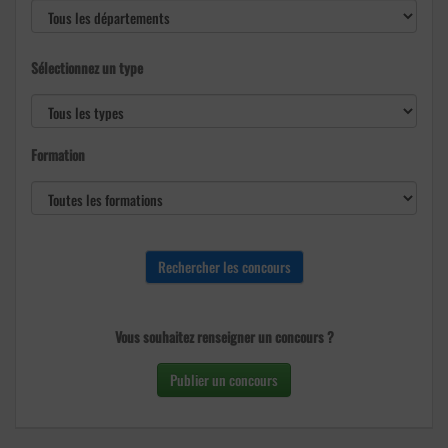
Sélectionnez un type
Formation
Vous souhaitez renseigner un concours ?
Publier un concours