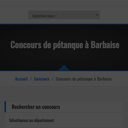
Concours de pétanque à Barbaise
Accueil
/
Concours
/
Concours de pétanque à Barbaise
Rechercher un concours
Sélectionnez un département