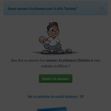
×
Aucun concours de pétanque pour la ville "Barbaise"
Vous êtes au courant d'un
concours de pétanque à Barbaise
et vous
souhaitez le diffuser ?
Ajouter un concours
Voir le calendrier du comité Ardennes - 08