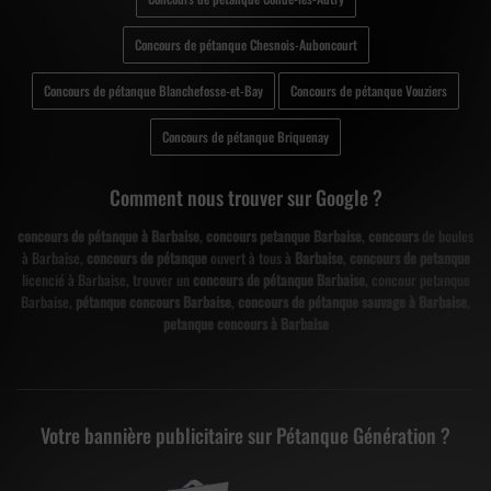
Concours de pétanque Chesnois-Auboncourt
Concours de pétanque Blanchefosse-et-Bay
Concours de pétanque Vouziers
Concours de pétanque Briquenay
Comment nous trouver sur Google ?
concours de pétanque à Barbaise
,
concours petanque Barbaise
,
concours
de boules
à Barbaise,
concours de pétanque
ouvert à tous à
Barbaise
,
concours de petanque
licencié à Barbaise, trouver un
concours de pétanque Barbaise
, concour petanque
Barbaise,
pétanque concours Barbaise
,
concours de pétanque sauvage à Barbaise
,
petanque concours à Barbaise
Votre bannière publicitaire sur Pétanque Génération ?