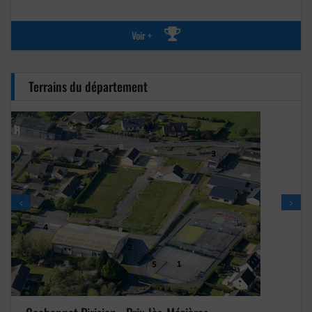
Voir +
Terrains du département