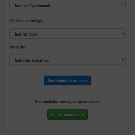
Sélectionnez un type
Formation
Vous souhaitez renseigner un concours ?
Publier un concours