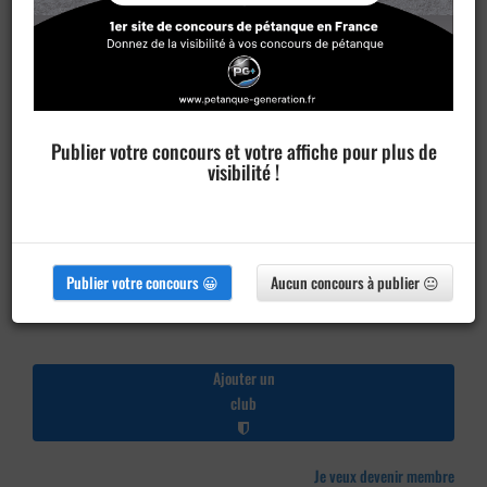
Publier votre concours et votre affiche pour plus de
visibilité !
Publier votre concours 😀
Aucun concours à publier 😐
Ajouter un
club
Je veux devenir membre