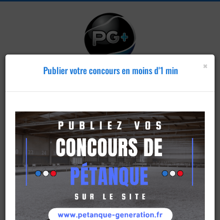
×
Publier votre concours en moins d'1 min
Publier un
concours