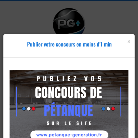
×
Publier votre concours en moins d'1 min