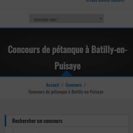
Concours de pétanque à Batilly-en-
Puisaye
Accueil
/
Concours
/
Concours de pétanque à Batilly-en-Puisaye
Rechercher un concours