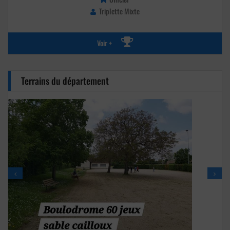
Triplette Mixte
Voir +
Terrains du département