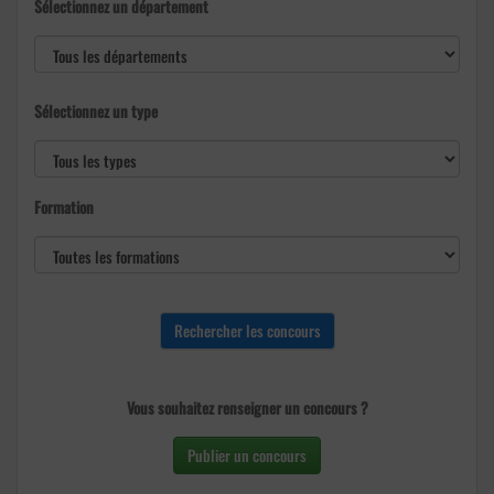
Sélectionnez un département
Sélectionnez un type
Formation
Vous souhaitez renseigner un concours ?
Publier un concours