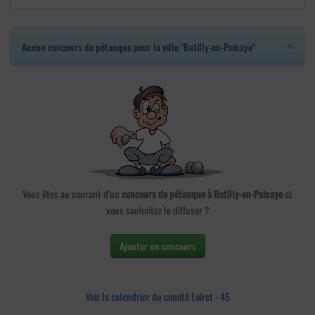
×
Aucun concours de pétanque pour la ville "Batilly-en-Puisaye"
Vous êtes au courant d'un
concours de pétanque à Batilly-en-Puisaye
et
vous souhaitez le diffuser ?
Ajouter un concours
Voir le calendrier du comité Loiret - 45