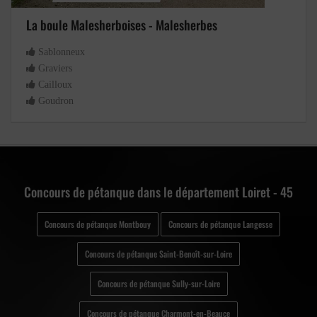
La boule Malesherboises - Malesherbes
Sablonneux
Graviers
Cailloux
Goudron
Concours de pétanque dans le département Loiret - 45
Concours de pétanque Montbouy
Concours de pétanque Langesse
Concours de pétanque Saint-Benoît-sur-Loire
Concours de pétanque Sully-sur-Loire
Concours de pétanque Charmont-en-Beauce