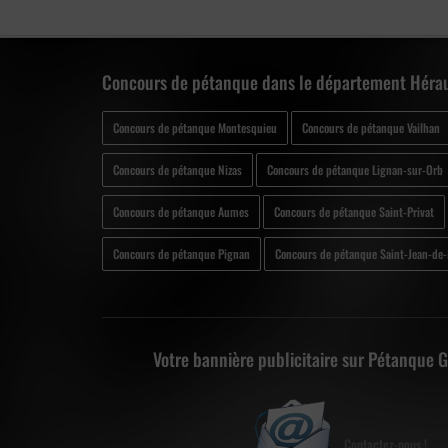
Concours de pétanque dans le département Hérau
Concours de pétanque Montesquieu
Concours de pétanque Vailhan
Concours de pétanque Nizas
Concours de pétanque Lignan-sur-Orb
Concours de pétanque Aumes
Concours de pétanque Saint-Privat
Concours de pétanque Pignan
Concours de pétanque Saint-Jean-de-
Votre bannière publicitaire sur Pétanque 
Contactez-nous !