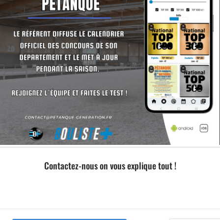
Contactez-nous on vous explique tout !
Formation