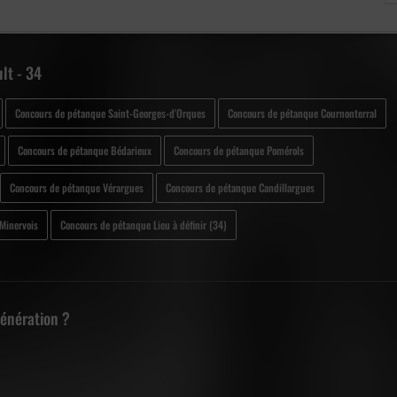
lt - 34
Concours de pétanque Saint-Georges-d'Orques
Concours de pétanque Cournonterral
Concours de pétanque Bédarieux
Concours de pétanque Pomérols
Concours de pétanque Vérargues
Concours de pétanque Candillargues
Minervois
Concours de pétanque Lieu à définir (34)
Génération ?