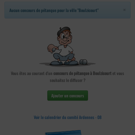
×
Aucun concours de pétanque pour la ville "Boulzicourt"
Vous êtes au courant d'un
concours de pétanque à Boulzicourt
et vous
souhaitez le diffuser ?
Ajouter un concours
Voir le calendrier du comité Ardennes - 08