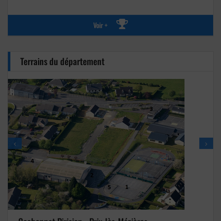
Voir +
Terrains du département