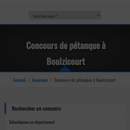
Concours de pétanque à
Boulzicourt
Accueil
/
Concours
/
Concours de pétanque à Boulzicourt
Rechercher un concours
Sélectionnez un département