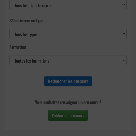
Sélectionnez un type
Formation
Vous souhaitez renseigner un concours ?
Publier un concours