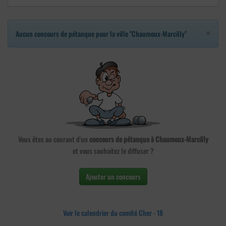
×
Aucun concours de pétanque pour la ville "Chaumoux-Marcilly"
Vous êtes au courant d'un
concours de pétanque à Chaumoux-Marcilly
et vous souhaitez le diffuser ?
Ajouter un concours
Voir le calendrier du comité Cher - 18