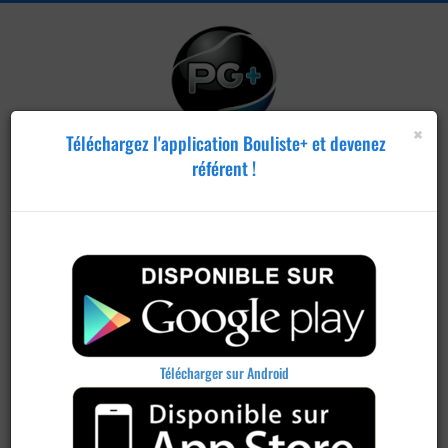
×
Téléchargez l'application Bouliste+ et devenez
référent !
Télécharger sur Android