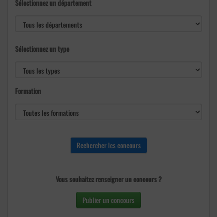
Sélectionnez un département
Sélectionnez un type
Formation
Vous souhaitez renseigner un concours ?
Publier un concours