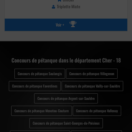
Triplette Mixte
Voir +
Concours de pétanque dans le département Cher - 18
Concours de pétanque Soulangis
Concours de pétanque Villegenon
Concours de pétanque Faverdines
Concours de pétanque Vailly-sur-Sauldre
Concours de pétanque Argent-sur-Sauldre
Concours de pétanque Menetou-Couture
Concours de pétanque Vallenay
Concours de pétanque Saint-Georges-de-Poisieux