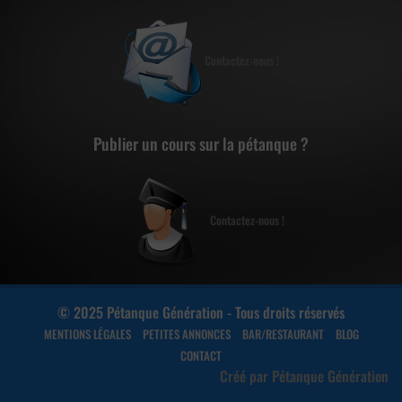
Contactez-nous !
Publier un cours sur la pétanque ?
Contactez-nous !
© 2025 Pétanque Génération - Tous droits réservés
MENTIONS LÉGALES
PETITES ANNONCES
BAR/RESTAURANT
BLOG
CONTACT
Créé par Pétanque Génération