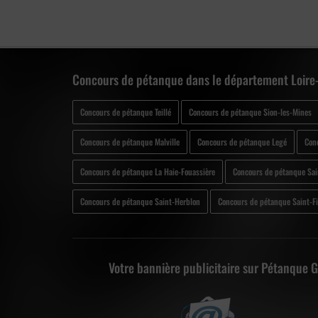
Concours de pétanque dans le département Loire-
Concours de pétanque Teillé
Concours de pétanque Sion-les-Mines
Concours de pétanque Malville
Concours de pétanque Legé
Con
Concours de pétanque La Haie-Fouassière
Concours de pétanque Sai
Concours de pétanque Saint-Herblon
Concours de pétanque Saint-F
Votre bannière publicitaire sur Pétanque 