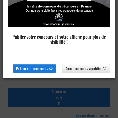
Publier votre concours et votre affiche pour plus de
visibilité !
Publier votre concours 😀
Aucun concours à publier 😐
Ajouter un
club
Je veux devenir membre