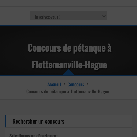
Concours de pétanque à
Flottemanville-Hague
Accueil
/
Concours
/
Concours de pétanque à Flottemanville-Hague
Rechercher un concours
Sélectionnez un département