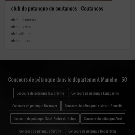
club de petanque de coutances - Coutances
Sablonneux
Graviers
Cailloux
Goudron
Concours de pétanque dans le département Manche - 50
Concours de pétanque Baudreville
Concours de pétanque Longueville
Concours de pétanque Boisroger
Concours de pétanque Le Mesnil-Rouxelin
Concours de pétanque Saint-André-de-Bohon
Concours de pétanque Airel
Concours de pétanque Sartilly
Concours de pétanque Hébécrevon