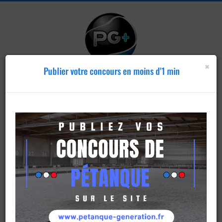
×
Publier votre concours en moins d'1 min
Publier un
concours