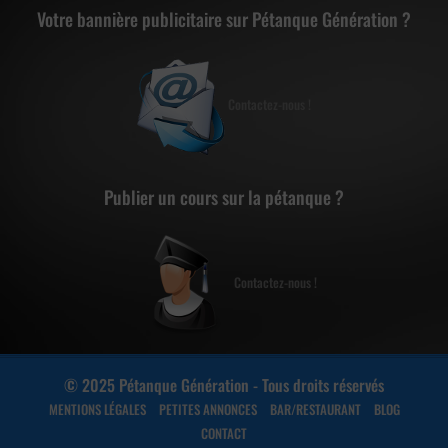
Votre bannière publicitaire sur Pétanque Génération ?
Contactez-nous !
Publier un cours sur la pétanque ?
Contactez-nous !
© 2025 Pétanque Génération - Tous droits réservés
MENTIONS LÉGALES
PETITES ANNONCES
BAR/RESTAURANT
BLOG
CONTACT