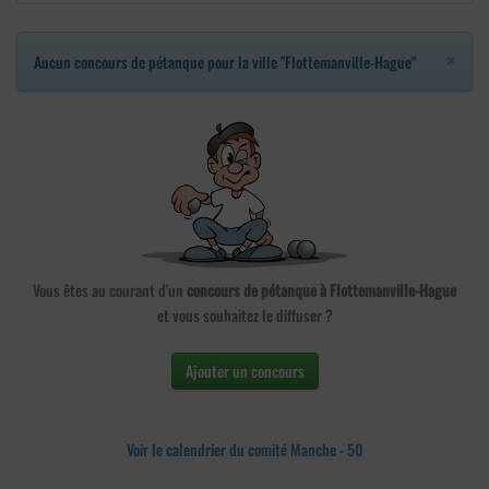
×
Aucun concours de pétanque pour la ville "Flottemanville-Hague"
Vous êtes au courant d'un
concours de pétanque à Flottemanville-Hague
et vous souhaitez le diffuser ?
Ajouter un concours
Voir le calendrier du comité Manche - 50