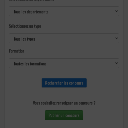
Sélectionnez un type
Formation
Vous souhaitez renseigner un concours ?
Publier un concours