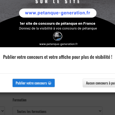
Publier votre concours et votre affiche pour plus de visibilité !
Publier votre concours 😀
Aucun concours à pu
Formation