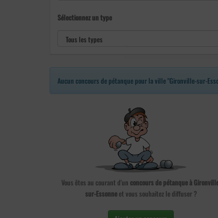
Sélectionnez un type
Aucun concours de pétanque pour la ville "Gironville-sur-Ess
Vous êtes au courant d'un
concours de pétanque à Gironville
sur-Essonne
et vous souhaitez le diffuser ?