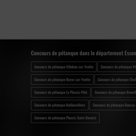
Concours de pétanque dans le département Esson
Concours de pétanque Villebon-sur-Yvette
Concours de pétanque Vi
Concours de pétanque Bures-sur-Yvette
Concours de pétanque Chal
Concours de pétanque Le Plessis-Pâté
Concours de pétanque Breuill
Concours de pétanque Ballainvilliers
Concours de pétanque Boussy-
Concours de pétanque Plessis-Saint-Benoist