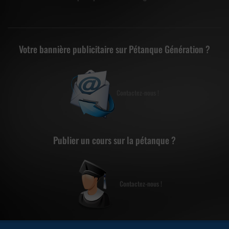
Votre bannière publicitaire sur Pétanque Génération ?
Contactez-nous !
Publier un cours sur la pétanque ?
Contactez-nous !