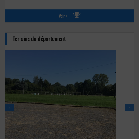
Voir +
Terrains du département