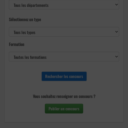
Sélectionnez un type
Formation
Vous souhaitez renseigner un concours ?
Publier un concours