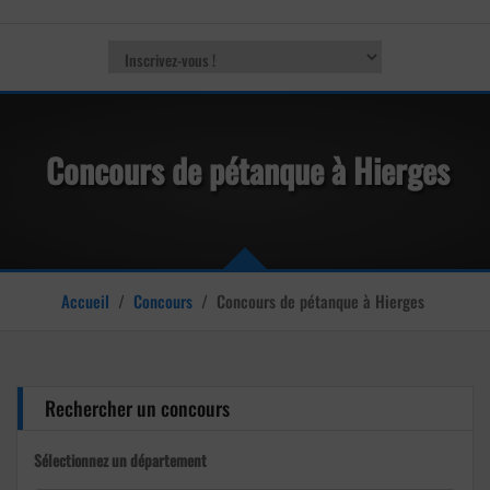
Concours de pétanque à Hierges
Accueil
/
Concours
/
Concours de pétanque à Hierges
Rechercher un concours
Sélectionnez un département