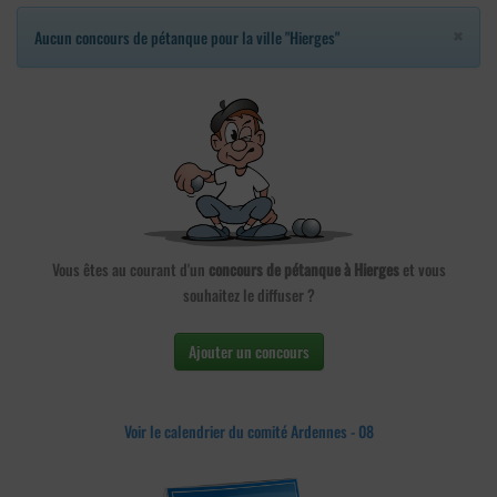
×
Aucun concours de pétanque pour la ville "Hierges"
Vous êtes au courant d'un
concours de pétanque à Hierges
et vous
souhaitez le diffuser ?
Ajouter un concours
Voir le calendrier du comité Ardennes - 08