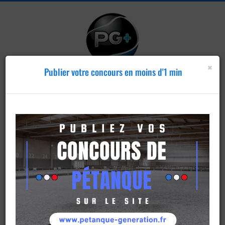
×
Publier votre concours en moins d'1 min
Publier un
concours