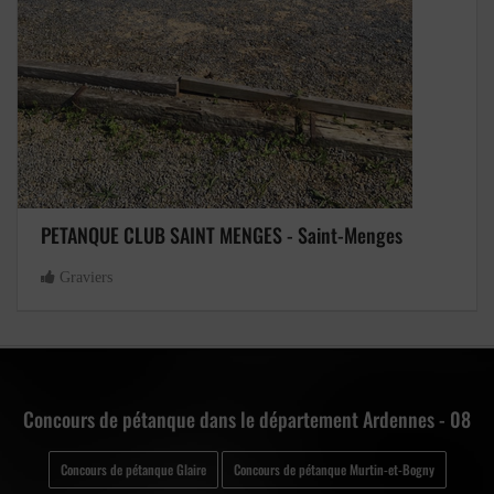
PETANQUE CLUB SAINT MENGES - Saint-Menges
Graviers
Concours de pétanque dans le département Ardennes - 08
Concours de pétanque Glaire
Concours de pétanque Murtin-et-Bogny