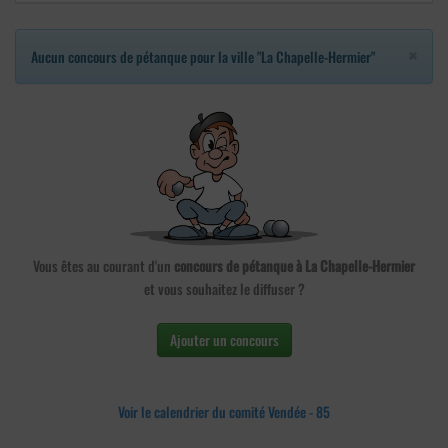
×
Aucun concours de pétanque pour la ville "La Chapelle-Hermier"
Vous êtes au courant d'un
concours de pétanque à La Chapelle-Hermier
et vous souhaitez le diffuser ?
Ajouter un concours
Voir le calendrier du comité Vendée - 85