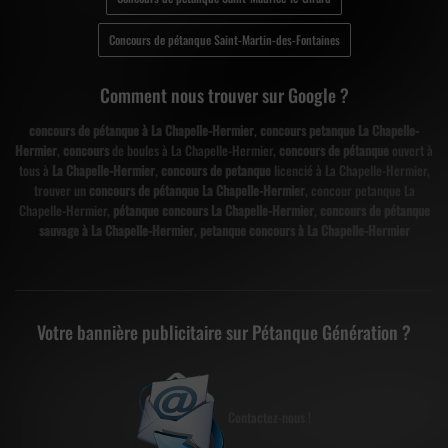
Concours de pétanque Saint-Martin-des-Fontaines
Comment nous trouver sur Google ?
concours de pétanque à La Chapelle-Hermier
,
concours petanque La Chapelle-
Hermier
,
concours
de boules à La Chapelle-Hermier,
concours de pétanque
ouvert à
tous à
La Chapelle-Hermier
,
concours de petanque
licencié à La Chapelle-Hermier,
trouver un
concours de pétanque La Chapelle-Hermier
, concour petanque La
Chapelle-Hermier,
pétanque concours La Chapelle-Hermier
,
concours de pétanque
sauvage à La Chapelle-Hermier
,
petanque concours à La Chapelle-Hermier
Votre bannière publicitaire sur Pétanque Génération ?
Contactez-nous !