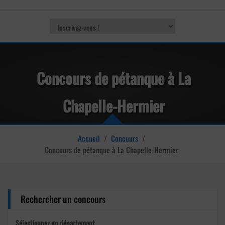
Concours de pétanque à La
Chapelle-Hermier
Accueil
/
Concours
/
Concours de pétanque à La Chapelle-Hermier
Rechercher un concours
Sélectionnez un département