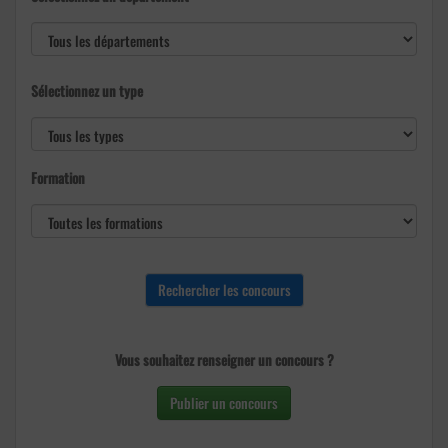
Sélectionnez un type
Formation
Vous souhaitez renseigner un concours ?
Publier un concours