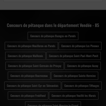
Concours de pétanque dans le département Vendée - 85
Concours de pétanque Bazoges-en-Pareds
Concours de pétanque Mouilleron-en-Pareds
Concours de pétanque Les Pineaux
Concours de pétanque Maillezais
Concours de pétanque Saint-Paul-Mont-Penit
Concours de pétanque Saint-Germain-de-Prinçay
Concours de pétanque Auzay
Concours de pétanque Bournezeau
Concours de pétanque Sainte-Hermine
Concours de pétanque Saint-Cyr-en-Talmondais
Concours de pétanque Tiffauges
Concours de pétanque Froidfond
Concours de pétanque Vouillé-les-Marais
Concours de pétanque Saint-Maurice-le-Girard