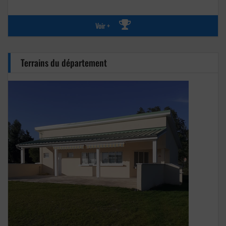
Voir +
Terrains du département