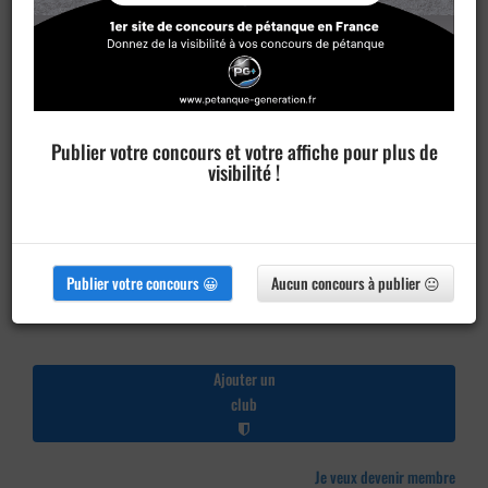
Publier votre concours et votre affiche pour plus de
visibilité !
Publier votre concours 😀
Aucun concours à publier 😐
Ajouter un
club
Je veux devenir membre