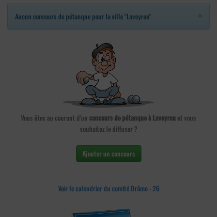
×
Aucun concours de pétanque pour la ville "Laveyron"
Vous êtes au courant d'un
concours de pétanque à Laveyron
et vous
souhaitez le diffuser ?
Ajouter un concours
Voir le calendrier du comité Drôme - 26