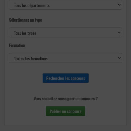
Sélectionnez un type
Formation
Vous souhaitez renseigner un concours ?
Publier un concours