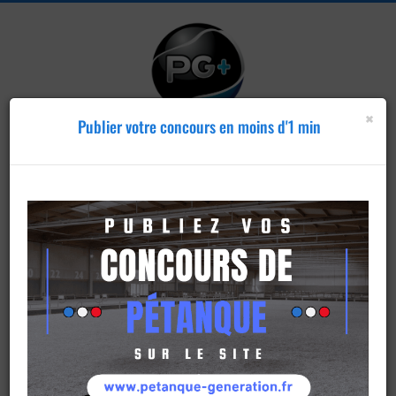
×
Publier votre concours en moins d'1 min
Publier un
concours