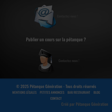
Contactez-nous !
Publier un cours sur la pétanque ?
Contactez-nous !
© 2025 Pétanque Génération - Tous droits réservés
MENTIONS LÉGALES
PETITES ANNONCES
BAR/RESTAURANT
BLOG
CONTACT
Créé par Pétanque Génération