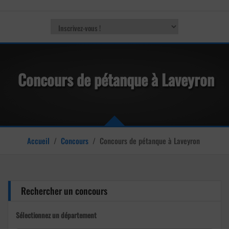
Concours de pétanque à Laveyron
Accueil
/
Concours
/
Concours de pétanque à Laveyron
Rechercher un concours
Sélectionnez un département