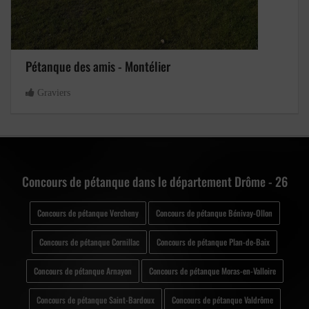
Pétanque des amis - Montélier
Graviers
Concours de pétanque dans le département Drôme - 26
Concours de pétanque Vercheny
Concours de pétanque Bénivay-Ollon
Concours de pétanque Cornillac
Concours de pétanque Plan-de-Baix
Concours de pétanque Arnayon
Concours de pétanque Moras-en-Valloire
Concours de pétanque Saint-Bardoux
Concours de pétanque Valdrôme