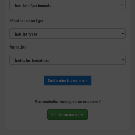
Sélectionnez un type
Formation
Vous souhaitez renseigner un concours ?
Publier un concours