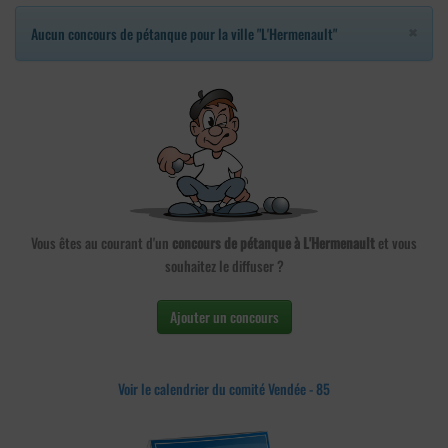
×
Aucun concours de pétanque pour la ville "L'Hermenault"
Vous êtes au courant d'un
concours de pétanque à L'Hermenault
et vous
souhaitez le diffuser ?
Ajouter un concours
Voir le calendrier du comité Vendée - 85