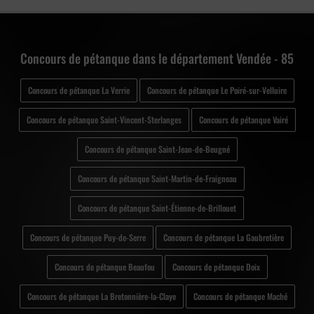
Concours de pétanque dans le département Vendée - 85
Concours de pétanque La Verrie
Concours de pétanque Le Poiré-sur-Velluire
Concours de pétanque Saint-Vincent-Sterlanges
Concours de pétanque Vairé
Concours de pétanque Saint-Jean-de-Beugné
Concours de pétanque Saint-Martin-de-Fraigneau
Concours de pétanque Saint-Étienne-de-Brillouet
Concours de pétanque Puy-de-Serre
Concours de pétanque La Gaubretière
Concours de pétanque Beaufou
Concours de pétanque Doix
Concours de pétanque La Bretonnière-la-Claye
Concours de pétanque Maché