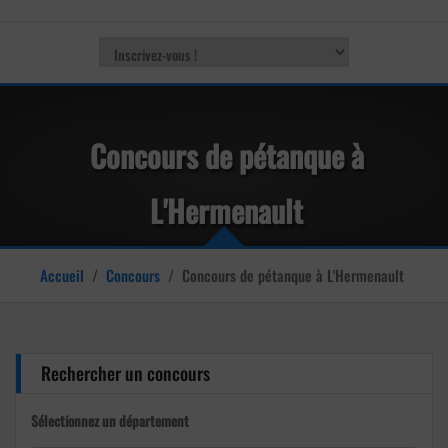
Concours de pétanque à
L'Hermenault
Accueil
/
Concours
/
Concours de pétanque à L'Hermenault
Rechercher un concours
Sélectionnez un département