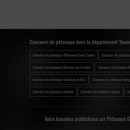
Concours de pétanque dans le département Yonne
Concours de pétanque Villeneuve-Saint-Salves
Concours de pétanque
Concours de pétanque Domecy-sur-le-Vault
Concours de pétanque 
Concours de pétanque Sennevoy-le-Bas
Concours de pétanque Tain
Concours de pétanque Quenne
Concours de pétanque Vignes
C
Votre bannière publicitaire sur Pétanque 