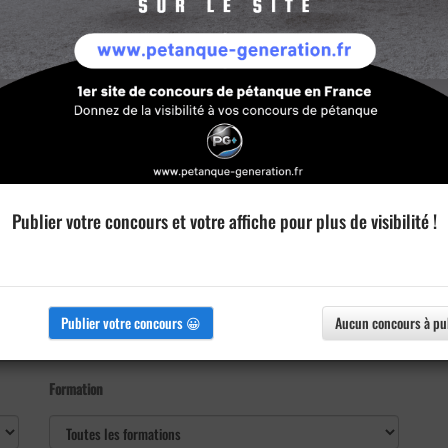
Publier votre concours et votre affiche pour plus de visibilité !
Publier votre concours 😀
Aucun concours à pu
Formation