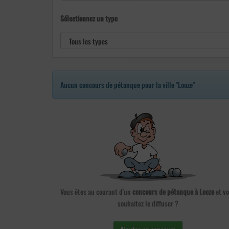
Sélectionnez un type
Aucun concours de pétanque pour la ville "Looze"
Vous êtes au courant d'un
concours de pétanque à Looze
et v
souhaitez le diffuser ?