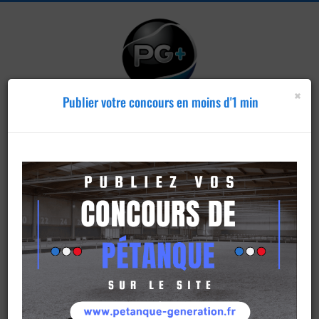
×
Publier votre concours en moins d'1 min
Publier un
concours