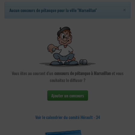
×
Aucun concours de pétanque pour la ville "Marseillan"
Vous êtes au courant d'un
concours de pétanque à Marseillan
et vous
souhaitez le diffuser ?
Ajouter un concours
Voir le calendrier du comité Hérault - 34