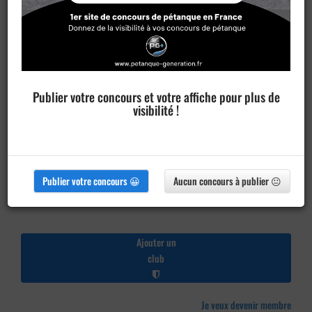
Publier votre concours et votre affiche pour plus de
visibilité !
Publier votre concours 😀
Aucun concours à publier 😐
Ajouter un
club
Je veux devenir membre