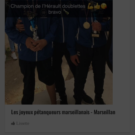
Les joyeux pétanqueurs marseillanais - Marseillan
Lissette