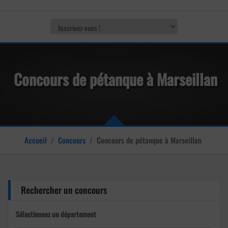
Concours de pétanque à Marseillan
Accueil
/
Concours
/
Concours de pétanque à Marseillan
Rechercher un concours
Sélectionnez un département