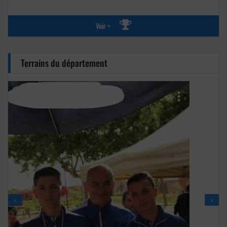
Voir +
Terrains du département