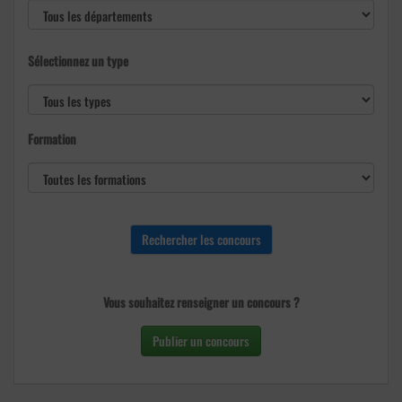
Sélectionnez un type
Formation
Vous souhaitez renseigner un concours ?
Publier un concours