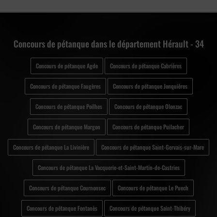
Concours de pétanque dans le département Hérault - 34
Concours de pétanque Agde
Concours de pétanque Cabrières
Concours de pétanque Faugères
Concours de pétanque Jonquières
Concours de pétanque Poilhes
Concours de pétanque Olonzac
Concours de pétanque Margon
Concours de pétanque Puilacher
Concours de pétanque La Livinière
Concours de pétanque Saint-Gervais-sur-Mare
Concours de pétanque La Vacquerie-et-Saint-Martin-de-Castries
Concours de pétanque Cournonsec
Concours de pétanque Le Puech
Concours de pétanque Fontanès
Concours de pétanque Saint-Thibéry