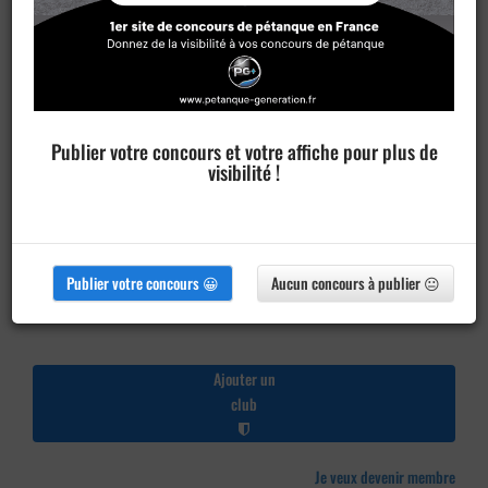
Publier votre concours et votre affiche pour plus de
visibilité !
Publier votre concours 😀
Aucun concours à publier 😐
Ajouter un
club
Je veux devenir membre