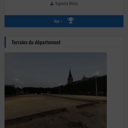
Triplette Mixte
Voir +
Terrains du département