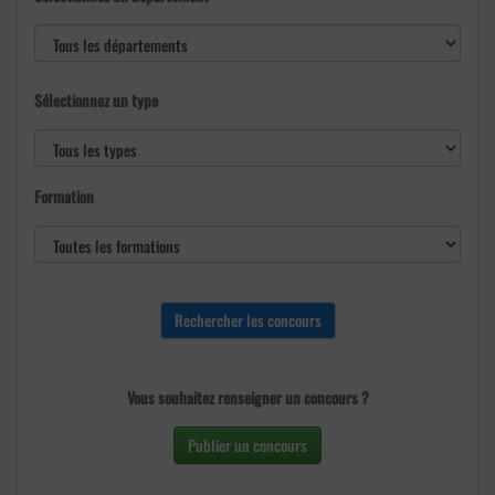
Sélectionnez un type
Formation
Vous souhaitez renseigner un concours ?
Publier un concours