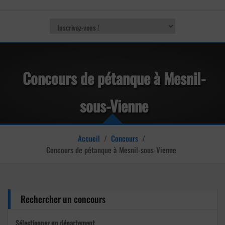
Concours de pétanque à Mesnil-
sous-Vienne
Accueil
/
Concours
/
Concours de pétanque à Mesnil-sous-Vienne
Rechercher un concours
Sélectionnez un département