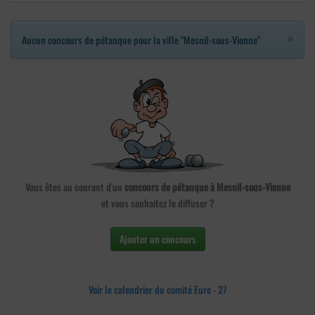
×
Aucun concours de pétanque pour la ville "Mesnil-sous-Vienne"
Vous êtes au courant d'un
concours de pétanque à Mesnil-sous-Vienne
et vous souhaitez le diffuser ?
Ajouter un concours
Voir le calendrier du comité Eure - 27