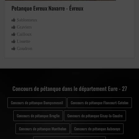
Petanque Evreux Navarre - Évreux
Sablonneux
Graviers
Cailloux
Lissette
Goudron
Concours de pétanque dans le département Eure - 27
Concours de pétanque Dampsmesnil
Concours de pétanque Flancourt-Catelon
Concours de pétanque Broglie
Concours de pétanque Gisay-la-Coudre
Concours de pétanque Manthelon
Concours de pétanque Aubevoye