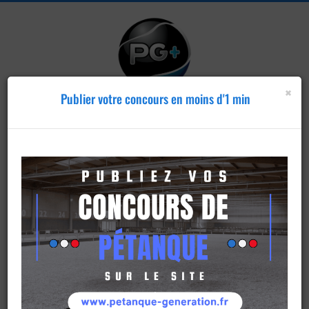
×
Publier votre concours en moins d'1 min
Publier un
concours