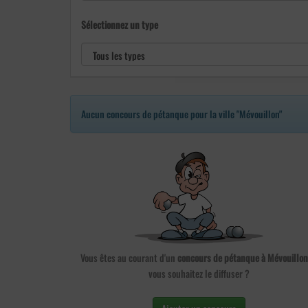
Sélectionnez un type
Aucun concours de pétanque pour la ville "Mévouillon"
Vous êtes au courant d'un
concours de pétanque à Mévouillon
vous souhaitez le diffuser ?