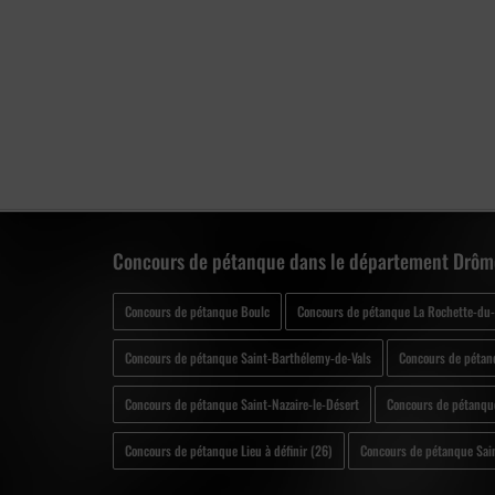
Concours de pétanque dans le département Drôm
Concours de pétanque Boulc
Concours de pétanque La Rochette-du
Concours de pétanque Saint-Barthélemy-de-Vals
Concours de pétan
Concours de pétanque Saint-Nazaire-le-Désert
Concours de pétanqu
Concours de pétanque Lieu à définir (26)
Concours de pétanque Sain