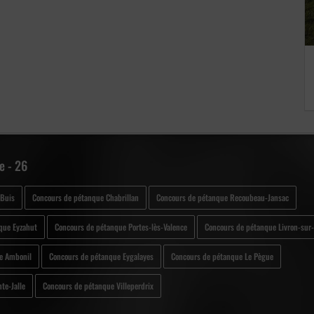
e - 26
-Buis
Concours de pétanque Chabrillan
Concours de pétanque Recoubeau-Jansac
que Eyzahut
Concours de pétanque Portes-lès-Valence
Concours de pétanque Livron-sur
e Ambonil
Concours de pétanque Eygalayes
Concours de pétanque Le Pègue
te-Jalle
Concours de pétanque Villeperdrix