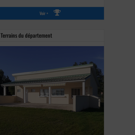
Voir +
Terrains du département