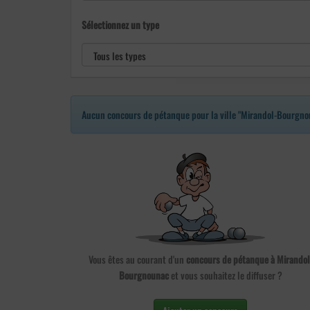
Sélectionnez un type
Aucun concours de pétanque pour la ville "Mirandol-Bourgno
Vous êtes au courant d'un
concours de pétanque à Mirandol
Bourgnounac
et vous souhaitez le diffuser ?