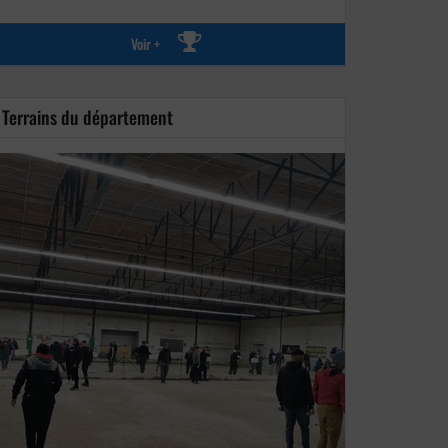
Voir +
Terrains du département