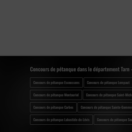
Concours de pétanque dans le département Tarn -
Concours de pétanque Escoussens
Concours de pétanque Lempaut
Concours de pétanque Montauriol
Concours de pétanque Saint-Mich
Concours de pétanque Carbes
Concours de pétanque Sainte-Gemme
Concours de pétanque Labastide-de-Lévis
Concours de pétanque So