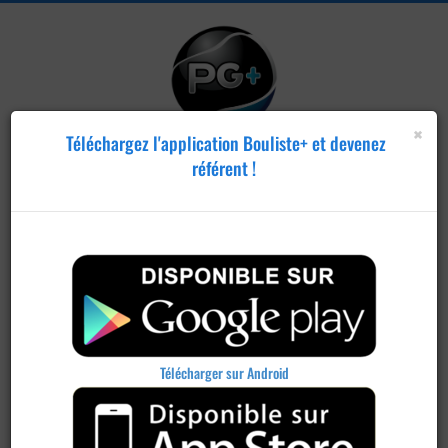
×
Téléchargez l'application Bouliste+ et devenez
référent !
Télécharger sur Android