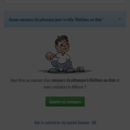
×
Aucun concours de pétanque pour la ville "Molliens-au-Bois"
Vous êtes au courant d'un
concours de pétanque à Molliens-au-Bois
et
vous souhaitez le diffuser ?
Ajouter un concours
Voir le calendrier du comité Somme - 80