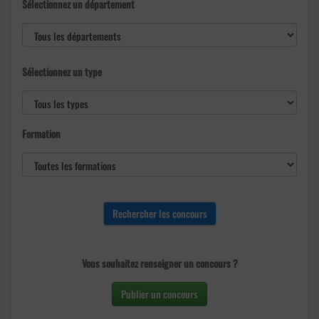
Sélectionnez un département
Sélectionnez un type
Formation
Vous souhaitez renseigner un concours ?
Publier un concours