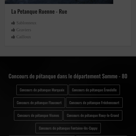
La Petanque Ruenne - Rue
Sablonneux
Graviers
Cailloux
Concours de pétanque dans le département Somme - 80
Concours de pétanque Marquaix
Concours de pétanque Érondelle
Concours de pétanque Flaucourt
Concours de pétanque Fréchencourt
Concours de pétanque Vismes
Concours de pétanque Rouy-le-Grand
Concours de pétanque Fontaine-lès-Cappy