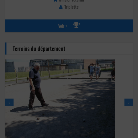
Triplette
Voir +
Terrains du département