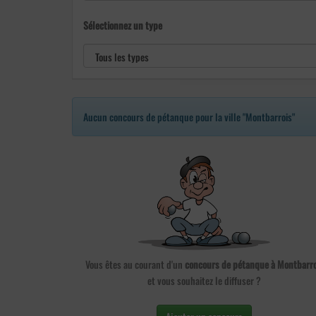
Sélectionnez un type
Aucun concours de pétanque pour la ville "Montbarrois"
Vous êtes au courant d'un
concours de pétanque à Montbarro
et vous souhaitez le diffuser ?