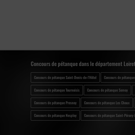
Concours de pétanque dans le département Loiret
Concours de pétanque Saint-Denis-de-l'Hôtel
Concours de pétanque
Concours de pétanque Tournoisis
Concours de pétanque Semoy
Concours de pétanque Presnoy
Concours de pétanque Les Choux
Concours de pétanque Nesploy
Concours de pétanque Saint-Péravy-