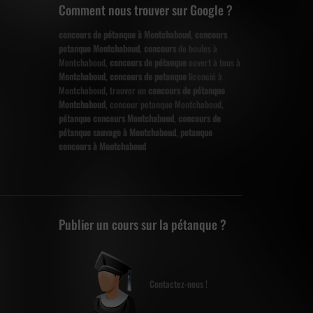
Comment nous trouver sur Google ?
concours de pétanque à Montchaboud
,
concours
petanque Montchaboud
,
concours
de boules à
Montchaboud,
concours de pétanque
ouvert à tous à
Montchaboud
,
concours de petanque
licencié à
Montchaboud, trouver un
concours de pétanque
Montchaboud
, concour petanque Montchaboud,
pétanque concours Montchaboud
,
concours de
pétanque sauvage à Montchaboud
,
petanque
concours à Montchaboud
Publier un cours sur la pétanque ?
Contactez-nous !