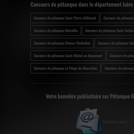
Concours de pétanque dans le département Isère 
Concours de pétanque Saint-Pierre-d'Allevard
Concours de pétanque
Concours de pétanque Marcollin
Concours de pétanque Saint-Sulpic
Concours de pétanque Chonas-l'Amballan
Concours de pétanque Sai
Concours de pétanque Saint-Michel-en-Beaumont
Concours de pétan
Concours de pétanque Le Péage-de-Roussillon
Concours de pétanqu
Votre bannière publicitaire sur Pétanque 
Contactez-nous !