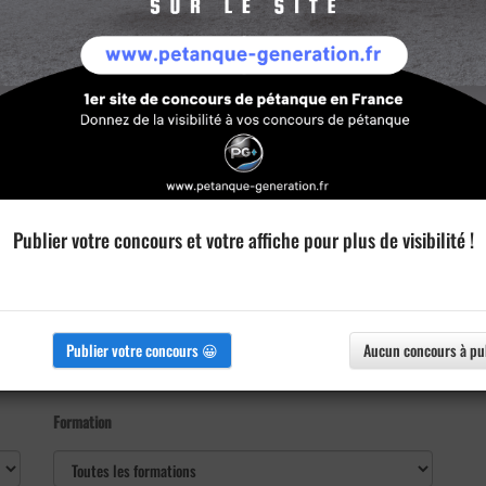
Publier votre concours et votre affiche pour plus de visibilité !
Publier votre concours 😀
Aucun concours à pu
Formation