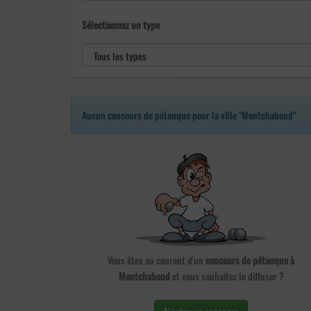
Sélectionnez un type
Aucun concours de pétanque pour la ville "Montchaboud"
Vous êtes au courant d'un
concours de pétanque à
Montchaboud
et vous souhaitez le diffuser ?