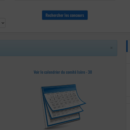
×
Voir le calendrier du comité Isère - 38