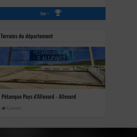
Voir +
Terrains du département
Pétanque Pays d’Allevard - Allevard
Graviers