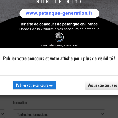
Publier votre concours et votre affiche pour plus de visibilité !
Publier votre concours 😀
Aucun concours à pu
Formation