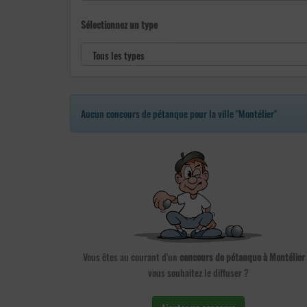
Sélectionnez un type
Aucun concours de pétanque pour la ville "Montélier"
Vous êtes au courant d'un
concours de pétanque à Montélier
vous souhaitez le diffuser ?