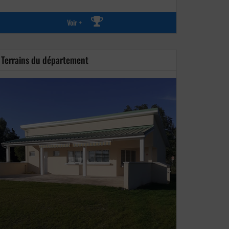
Voir +
Terrains du département