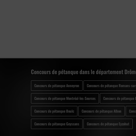
Concours de pétanque dans le département Drôm
Concours de pétanque Anneyron
Concours de pétanque Romans-sur-
Concours de pétanque Montréal-les-Sources
Concours de pétanque 
Concours de pétanque Boulc
Concours de pétanque Albon
Conc
Concours de pétanque Geyssans
Concours de pétanque Eyzahut