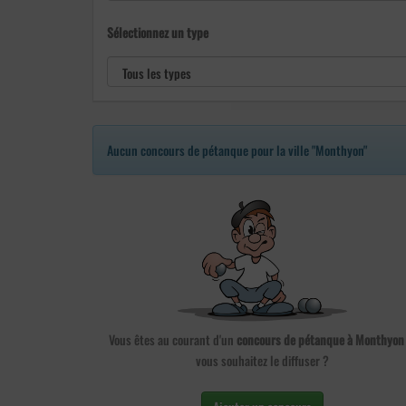
Sélectionnez un type
Aucun concours de pétanque pour la ville "Monthyon"
Vous êtes au courant d'un
concours de pétanque à Monthyon
vous souhaitez le diffuser ?