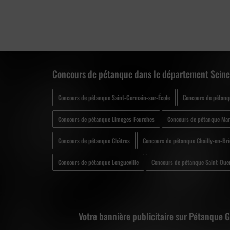
Concours de pétanque dans le département Seine
Concours de pétanque Saint-Germain-sur-École
Concours de pétan
Concours de pétanque Limoges-Fourches
Concours de pétanque Mar
Concours de pétanque Châtres
Concours de pétanque Chailly-en-Bri
Concours de pétanque Longueville
Concours de pétanque Saint-Oue
Votre bannière publicitaire sur Pétanque 