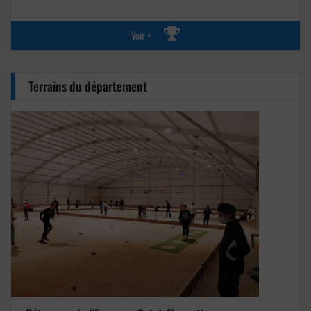
Voir +
Terrains du département