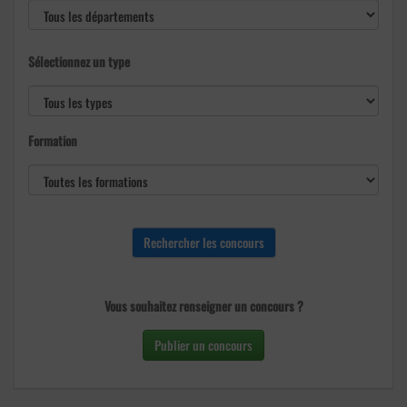
Sélectionnez un type
Formation
Vous souhaitez renseigner un concours ?
Publier un concours