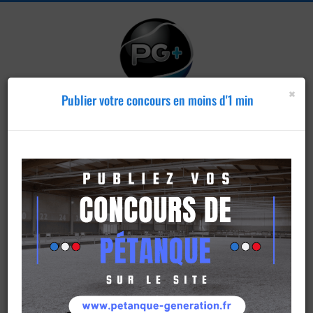
×
Publier votre concours en moins d'1 min
Publier un
concours