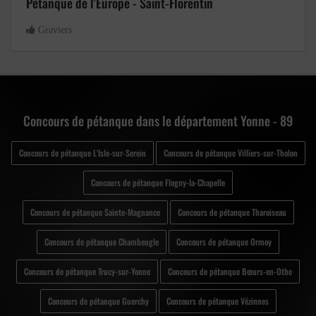
Pétanque de l'Europe - Saint-Florentin
Graviers
Concours de pétanque dans le département Yonne - 89
Concours de pétanque L'Isle-sur-Serein
Concours de pétanque Villiers-sur-Tholon
Concours de pétanque Flogny-la-Chapelle
Concours de pétanque Sainte-Magnance
Concours de pétanque Tharoiseau
Concours de pétanque Chambeugle
Concours de pétanque Ormoy
Concours de pétanque Trucy-sur-Yonne
Concours de pétanque Bœurs-en-Othe
Concours de pétanque Guerchy
Concours de pétanque Vézinnes