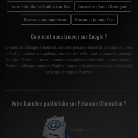
Concours de pétanque Asnières-sous-Bois
Concours de pétanque Coulangeron
Concours de pétanque Fresnes
Concours de pétanque Fleys
Comment nous trouver sur Google ?
concours de pétanque à Montréal
,
concours petanque Montréal
,
concours
de boules
à Montréal,
concours de pétanque
ouvert à tous à
Montréal
,
concours de petanque
licencié à Montréal, trouver un
concours de pétanque Montréal
, concour petanque
Montréal,
pétanque concours Montréal
,
concours de pétanque sauvage à Montréal
,
petanque concours à Montréal
Votre bannière publicitaire sur Pétanque Génération ?
Contactez-nous !