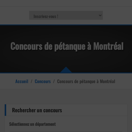
Concours de pétanque à Montréal
Accueil
/
Concours
/
Concours de pétanque à Montréal
Rechercher un concours
Sélectionnez un département