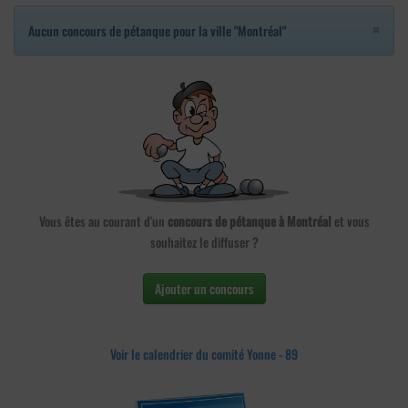
×
Aucun concours de pétanque pour la ville "Montréal"
Vous êtes au courant d'un
concours de pétanque à Montréal
et vous
souhaitez le diffuser ?
Ajouter un concours
Voir le calendrier du comité Yonne - 89