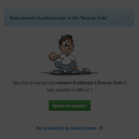
×
Aucun concours de pétanque pour la ville "Oncy-sur-École"
Vous êtes au courant d'un
concours de pétanque à Oncy-sur-École
et
vous souhaitez le diffuser ?
Ajouter un concours
Voir le calendrier du comité Essonne - 91