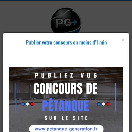
×
Publier votre concours en moins d'1 min
Publier un
concours