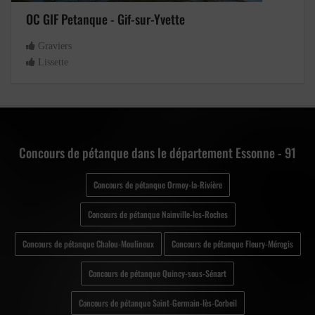
OC GIF Petanque - Gif-sur-Yvette
Graviers
Lissette
Concours de pétanque dans le département Essonne - 91
Concours de pétanque Ormoy-la-Rivière
Concours de pétanque Nainville-les-Roches
Concours de pétanque Chalou-Moulineux
Concours de pétanque Fleury-Mérogis
Concours de pétanque Quincy-sous-Sénart
Concours de pétanque Saint-Germain-lès-Corbeil