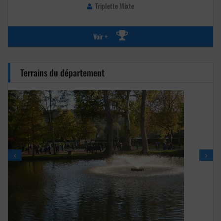
Triplette Mixte
Voir +
Terrains du département