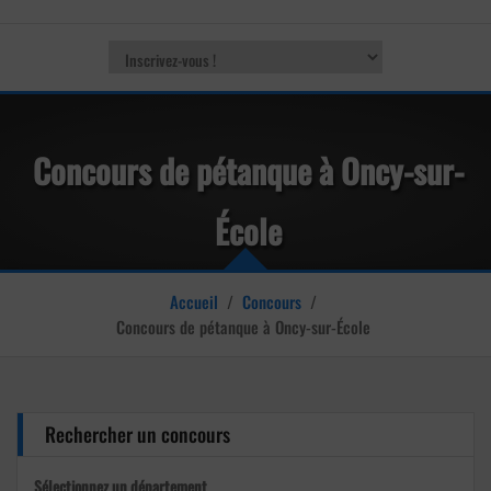
Concours de pétanque à Oncy-sur-
École
Accueil
/
Concours
/
Concours de pétanque à Oncy-sur-École
Rechercher un concours
Sélectionnez un département