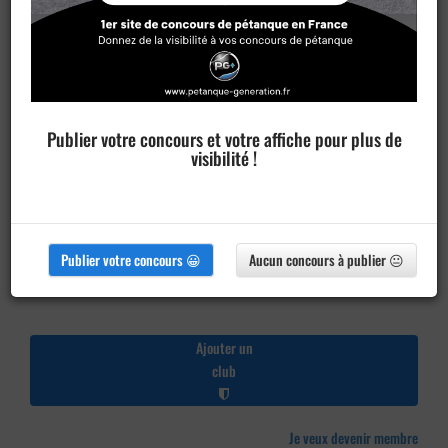
Publier votre concours et votre affiche pour plus de
visibilité !
Publier votre concours 😀
Aucun concours à publier 😐
Ajouter un
club
Je veux devenir membre