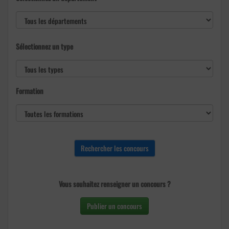
Sélectionnez un type
Formation
Vous souhaitez renseigner un concours ?
Publier un concours