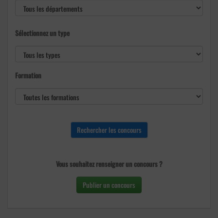
Sélectionnez un type
Formation
Vous souhaitez renseigner un concours ?
Publier un concours