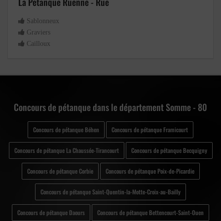
La Petanque Ruenne - Rue
Sablonneux
Graviers
Cailloux
Concours de pétanque dans le département Somme - 80
Concours de pétanque Béhen
Concours de pétanque Framicourt
Concours de pétanque La Chaussée-Tirancourt
Concours de pétanque Becquigny
Concours de pétanque Corbie
Concours de pétanque Poix-de-Picardie
Concours de pétanque Saint-Quentin-la-Motte-Croix-au-Bailly
Concours de pétanque Daours
Concours de pétanque Bettencourt-Saint-Ouen