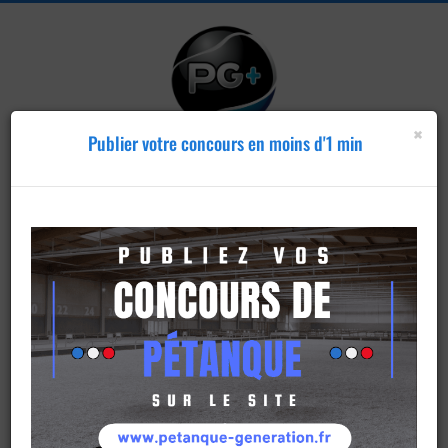
×
Publier votre concours en moins d'1 min
Publier un
concours