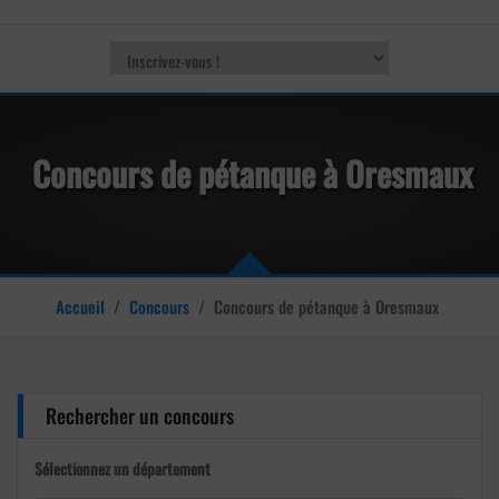
Concours de pétanque à Oresmaux
Accueil
/
Concours
/
Concours de pétanque à Oresmaux
Rechercher un concours
Sélectionnez un département