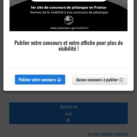
Publier votre concours et votre affiche pour plus de
visibilité !
Publier votre concours 😀
Aucun concours à publier 😐
Ajouter un
club
Je veux devenir membre