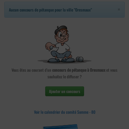
×
Aucun concours de pétanque pour la ville "Oresmaux"
Vous êtes au courant d'un
concours de pétanque à Oresmaux
et vous
souhaitez le diffuser ?
Ajouter un concours
Voir le calendrier du comité Somme - 80