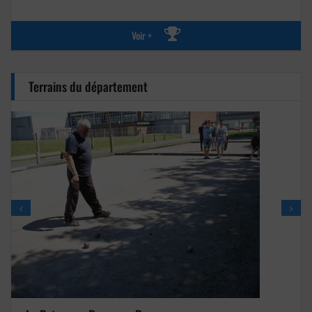
Voir +
Terrains du département