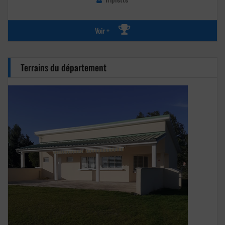
Voir +
Terrains du département