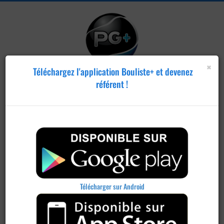
×
Téléchargez l'application Bouliste+ et devenez
référent !
Télécharger sur Android