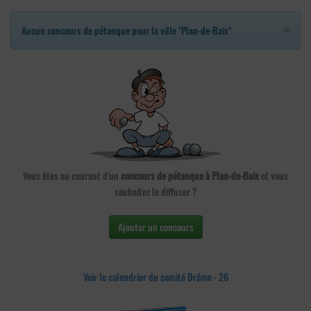
×
Aucun concours de pétanque pour la ville "Plan-de-Baix"
Vous êtes au courant d'un
concours de pétanque à Plan-de-Baix
et vous
souhaitez le diffuser ?
Ajouter un concours
Voir le calendrier du comité Drôme - 26