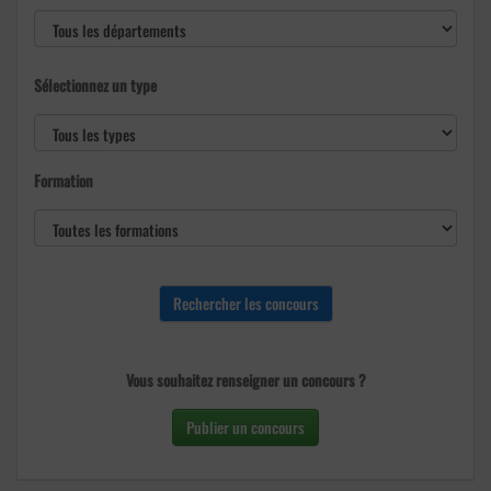
Sélectionnez un type
Formation
Vous souhaitez renseigner un concours ?
Publier un concours