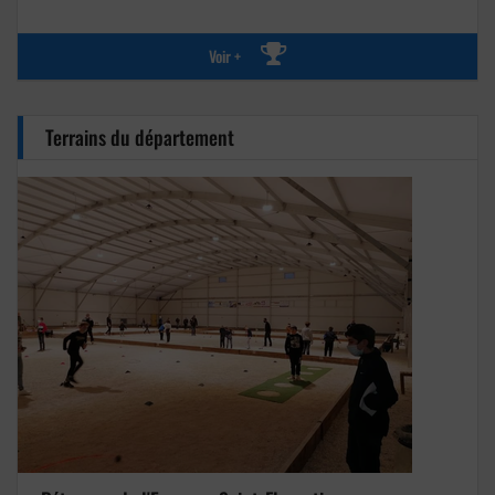
Voir +
Terrains du département