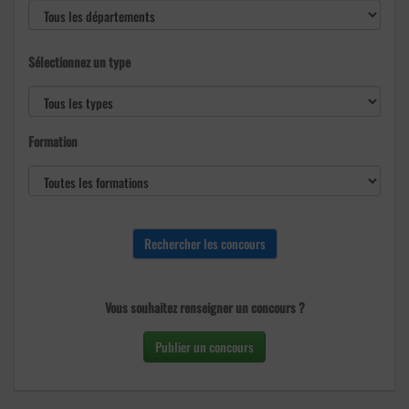
Sélectionnez un type
Formation
Vous souhaitez renseigner un concours ?
Publier un concours