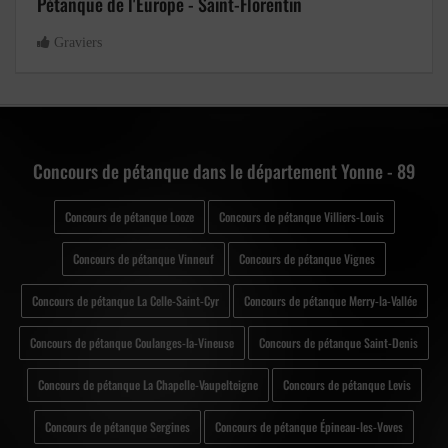
Pétanque de l'Europe - Saint-Florentin
Graviers
Concours de pétanque dans le département Yonne - 89
Concours de pétanque Looze
Concours de pétanque Villiers-Louis
Concours de pétanque Vinneuf
Concours de pétanque Vignes
Concours de pétanque La Celle-Saint-Cyr
Concours de pétanque Merry-la-Vallée
Concours de pétanque Coulanges-la-Vineuse
Concours de pétanque Saint-Denis
Concours de pétanque La Chapelle-Vaupelteigne
Concours de pétanque Levis
Concours de pétanque Sergines
Concours de pétanque Épineau-les-Voves