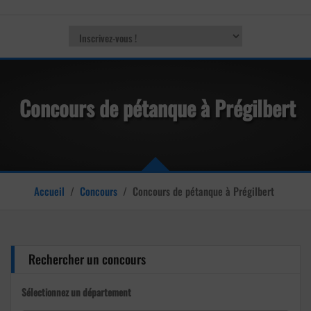
Concours de pétanque à Prégilbert
Accueil
/
Concours
/
Concours de pétanque à Prégilbert
Rechercher un concours
Sélectionnez un département