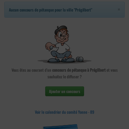
×
Aucun concours de pétanque pour la ville "Prégilbert"
Vous êtes au courant d'un
concours de pétanque à Prégilbert
et vous
souhaitez le diffuser ?
Ajouter un concours
Voir le calendrier du comité Yonne - 89