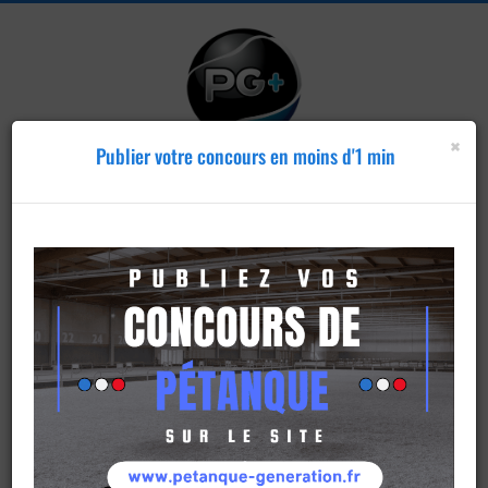
×
Publier votre concours en moins d'1 min
Publier un
concours