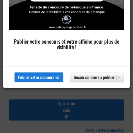
Publier votre concours et votre affiche pour plus de
visibilité !
Publier votre concours 😀
Aucun concours à publier 😐
Ajouter un
club
Je veux devenir membre