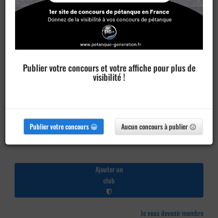
Publier votre concours et votre affiche pour plus de
visibilité !
Publier votre concours 😀
Aucun concours à publier 😐
Ajouter un
club
Je veux devenir membre