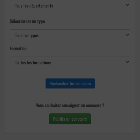
Sélectionnez un type
Formation
Vous souhaitez renseigner un concours ?
Publier un concours