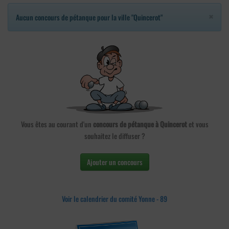
×
Aucun concours de pétanque pour la ville "Quincerot"
Vous êtes au courant d'un
concours de pétanque à Quincerot
et vous
souhaitez le diffuser ?
Ajouter un concours
Voir le calendrier du comité Yonne - 89