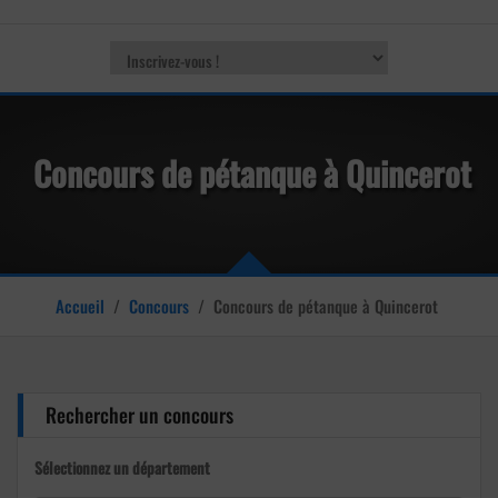
Concours de pétanque à Quincerot
Accueil
/
Concours
/
Concours de pétanque à Quincerot
Rechercher un concours
Sélectionnez un département