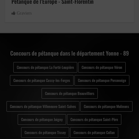
Pétanque de l'Europe - Saint-Florentin
Graviers
Concours de pétanque dans le département Yonne - 89
Concours de pétanque La Ferté-Loupière
Concours de pétanque Véron
Concours de pétanque Cussy-les-Forges
Concours de pétanque Perceneige
Concours de pétanque Beauvilliers
Concours de pétanque Villeneuve-Saint-Salves
Concours de pétanque Molinons
Concours de pétanque Joigny
Concours de pétanque Saint-Père
Concours de pétanque Tissey
Concours de pétanque Collan