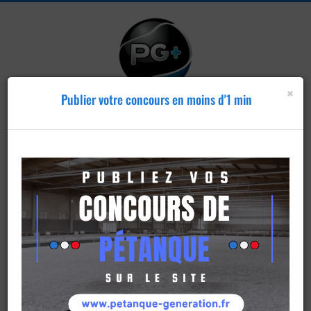
×
Publier votre concours en moins d'1 min
Publier un
concours