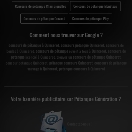
Concours de pétanque Champignelles
Concours de pétanque Monéteau
Concours de pétanque Cravant
Concours de pétanque Pisy
Comment nous trouver sur Google ?
concours de pétanque à Quincerot
,
concours petanque Quincerot
,
concours
de
boules à Quincerot,
concours de pétanque
ouvert à tous à
Quincerot
,
concours de
petanque
licencié à Quincerot, trouver un
concours de pétanque Quincerot
,
concour petanque Quincerot,
pétanque concours Quincerot
,
concours de pétanque
sauvage à Quincerot
,
petanque concours à Quincerot
Votre bannière publicitaire sur Pétanque Génération ?
Contactez-nous !