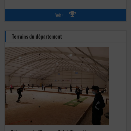
Voir +
Terrains du département