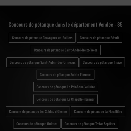
Concours de pétanque dans le département Vendée - 85
Concours de pétanque Chavagnes-en-Paillers
Concours de pétanque Péault
Concours de pétanque Saint-André-Treize-Voies
Concours de pétanque Saint-Aubin-des-Ormeaux
Concours de pétanque Triaize
Concours de pétanque Sainte-Florence
Concours de pétanque Le Poiré-sur-Velluire
Concours de pétanque La Chapelle-Hermier
Concours de pétanque Les Sables-d'Olonne
Concours de pétanque La Flocellière
Concours de pétanque Oulmes
Concours de pétanque Treize-Septiers