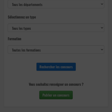
Sélectionnez un type
Formation
Vous souhaitez renseigner un concours ?
Publier un concours