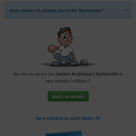
×
Aucun concours de pétanque pour la ville "Rocheservière"
Vous êtes au courant d'un
concours de pétanque à Rocheservière
et
vous souhaitez le diffuser ?
Ajouter un concours
Voir le calendrier du comité Vendée - 85