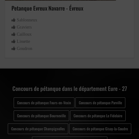
Petanque Evreux Navarre - Évreux
Sablonneux
Graviers
Cailloux
Lissette
Goudron
Concours de pétanque dans le département Eure - 27
Concours de pétanque Fours-en-Vexin
Concours de pétanque Parville
Concours de pétanque Bourneville
Concours de pétanque Le Fidelaire
Concours de pétanque Champignolles
Concours de pétanque Gisay-la-Coudre