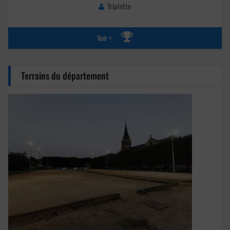
Triplette
Voir +
Terrains du département