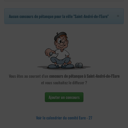
×
Aucun concours de pétanque pour la ville "Saint-André-de-l'Eure"
Vous êtes au courant d'un
concours de pétanque à Saint-André-de-l'Eure
et vous souhaitez le diffuser ?
Ajouter un concours
Voir le calendrier du comité Eure - 27