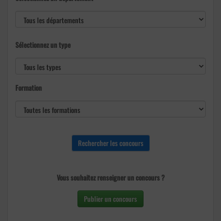
Sélectionnez un type
Formation
Vous souhaitez renseigner un concours ?
Publier un concours