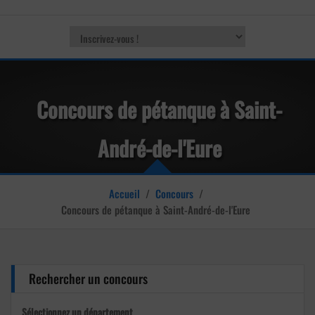
Concours de pétanque à Saint-
André-de-l'Eure
Accueil
/
Concours
/
Concours de pétanque à Saint-André-de-l'Eure
Rechercher un concours
Sélectionnez un département