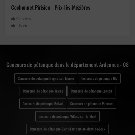
Cochonnet Pirisien - Prix-lès-Mézières
Graviers
Lissette
Concours de pétanque dans le département Ardennes - 08
Concours de pétanque Bogny-sur-Meuse
Concours de pétanque Illy
Concours de pétanque Warcq
Concours de pétanque Lançon
Concours de pétanque Belval
Concours de pétanque Puiseux
Concours de pétanque Villers-sur-le-Mont
Concours de pétanque Saint-Lambert-et-Mont-de-Jeux