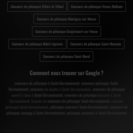
Concours de pétanque Villers-le-Tilleul
Concours de pétanque Vireux-Molhain
Concours de pétanque Montigny-sur-Meuse
Concours de pétanque Guignicourt-sur-Vence
Concours de pétanque Ménil-Lépinois
Concours de pétanque Saint-Marceau
Concours de pétanque Saint-Morel
Comment nous trouver sur Google ?
concours de pétanque à Saint-Germainmont
,
concours petanque Saint-
Germainmont
,
concours
de boules à Saint-Germainmont,
concours de pétanque
ouvert à tous à
Saint-Germainmont
,
concours de petanque
licencié à Saint-
Germainmont, trouver un
concours de pétanque Saint-Germainmont
, concour
petanque Saint-Germainmont,
pétanque concours Saint-Germainmont
,
concours de
pétanque sauvage à Saint-Germainmont
,
petanque concours à Saint-Germainmont