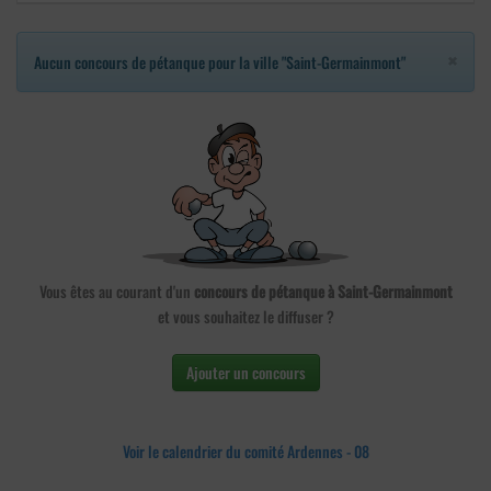
×
Aucun concours de pétanque pour la ville "Saint-Germainmont"
Vous êtes au courant d'un
concours de pétanque à Saint-Germainmont
et vous souhaitez le diffuser ?
Ajouter un concours
Voir le calendrier du comité Ardennes - 08