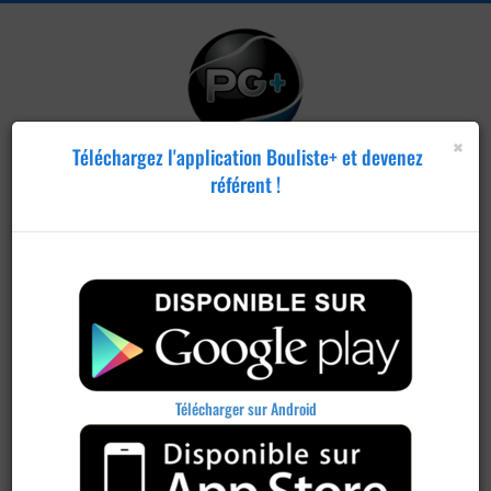
×
Téléchargez l'application Bouliste+ et devenez
référent !
Publier un
concours
Télécharger sur Android