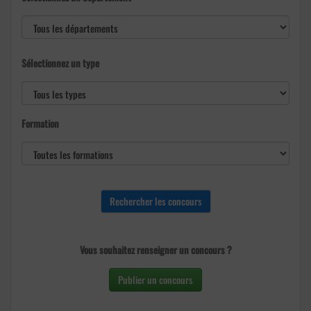
Sélectionnez un type
Formation
Vous souhaitez renseigner un concours ?
Publier un concours