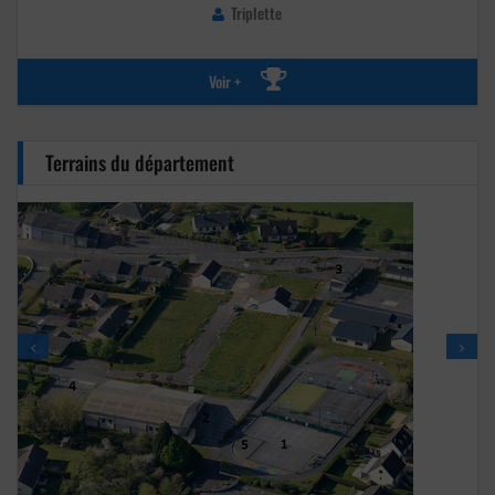
Triplette
Voir +
Terrains du département