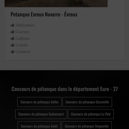
Petanque Evreux Navarre - Évreux
Sablonneux
Graviers
Cailloux
Lissette
Goudron
Concours de pétanque dans le département Eure - 27
Concours de pétanque Selles
Concours de pétanque Cesseville
Concours de pétanque Gadencourt
Concours de pétanque La Pyle
Concours de pétanque Andé
Concours de pétanque Triqueville