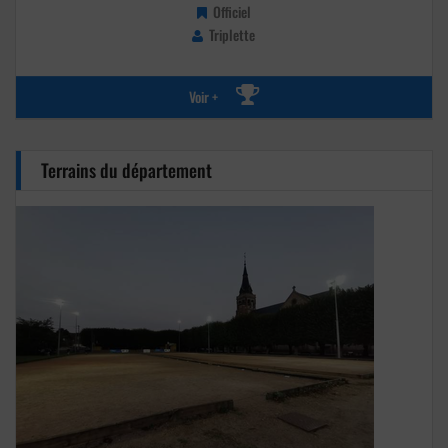
Officiel
Triplette
Voir +
Terrains du département