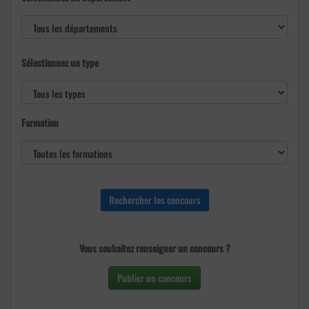
Sélectionnez un type
Formation
Vous souhaitez renseigner un concours ?
Publier un concours