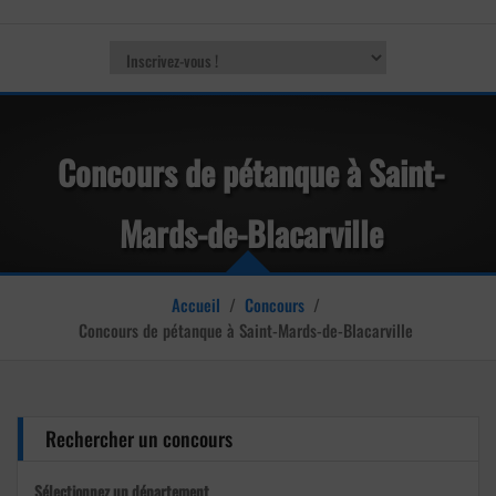
Concours de pétanque à Saint-
Mards-de-Blacarville
Accueil
/
Concours
/
Concours de pétanque à Saint-Mards-de-Blacarville
Rechercher un concours
Sélectionnez un département