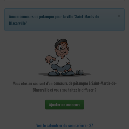
×
Aucun concours de pétanque pour la ville "Saint-Mards-de-
Blacarville"
Vous êtes au courant d'un
concours de pétanque à Saint-Mards-de-
Blacarville
et vous souhaitez le diffuser ?
Ajouter un concours
Voir le calendrier du comité Eure - 27