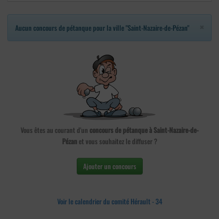
×
Aucun concours de pétanque pour la ville "Saint-Nazaire-de-Pézan"
Vous êtes au courant d'un
concours de pétanque à Saint-Nazaire-de-
Pézan
et vous souhaitez le diffuser ?
Ajouter un concours
Voir le calendrier du comité Hérault - 34