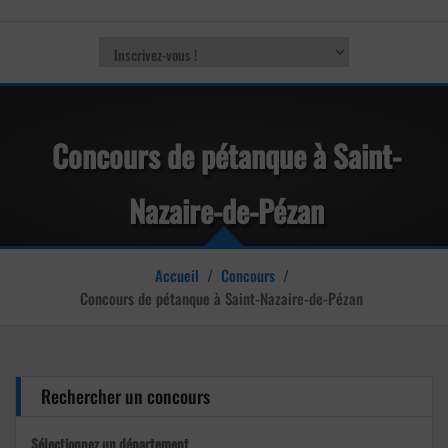
Concours de pétanque à Saint-
Nazaire-de-Pézan
Accueil
/
Concours
/
Concours de pétanque à Saint-Nazaire-de-Pézan
Rechercher un concours
Sélectionnez un département