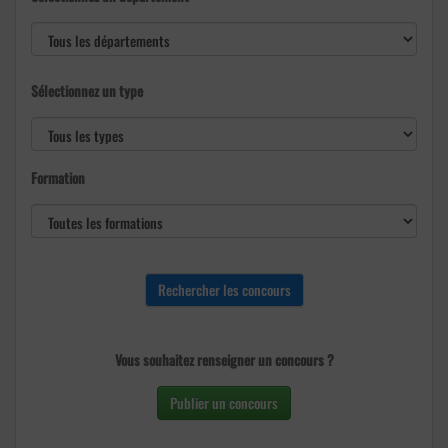
Sélectionnez un type
Formation
Vous souhaitez renseigner un concours ?
Publier un concours