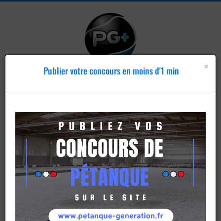
×
Publier votre concours en moins d'1 min
Publier un
concours