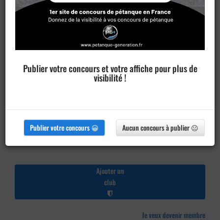
Publier votre concours et votre affiche pour plus de
visibilité !
Publier votre concours 😀
Aucun concours à publier 😐
Ajouter un
club
Je veux devenir membre