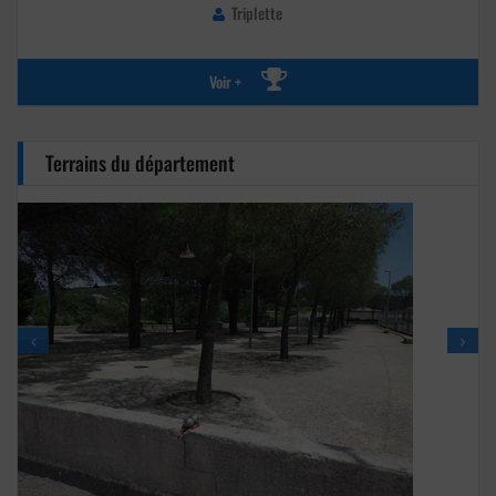
Triplette
Voir +
Terrains du département