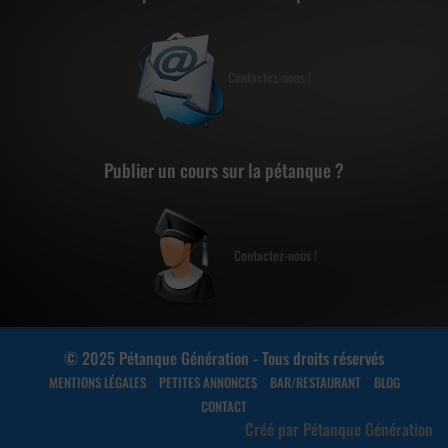
Contactez-nous !
Publier un cours sur la pétanque ?
Contactez-nous !
© 2025 Pétanque Génération - Tous droits réservés
MENTIONS LÉGALES
PETITES ANNONCES
BAR/RESTAURANT
BLOG
CONTACT
Créé par Pétanque Génération