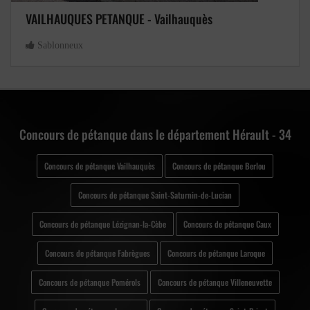
VAILHAUQUES PETANQUE - Vailhauquès
Sablonneux
Concours de pétanque dans le département Hérault - 34
Concours de pétanque Vailhauquès
Concours de pétanque Berlou
Concours de pétanque Saint-Saturnin-de-Lucian
Concours de pétanque Lézignan-la-Cèbe
Concours de pétanque Caux
Concours de pétanque Fabrègues
Concours de pétanque Laroque
Concours de pétanque Pomérols
Concours de pétanque Villeneuvette