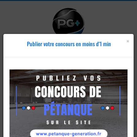
×
Publier votre concours en moins d'1 min
Publier un
concours