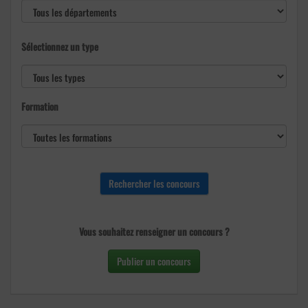
Sélectionnez un type
Formation
Vous souhaitez renseigner un concours ?
Publier un concours