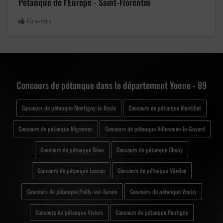
Pétanque de l'Europe - Saint-Florentin
Graviers
Concours de pétanque dans le département Yonne - 89
Concours de pétanque Montigny-la-Resle
Concours de pétanque Montillot
Concours de pétanque Migennes
Concours de pétanque Villeneuve-la-Guyard
Concours de pétanque Béon
Concours de pétanque Cheny
Concours de pétanque Lasson
Concours de pétanque Vézelay
Concours de pétanque Poilly-sur-Serein
Concours de pétanque Venizy
Concours de pétanque Viviers
Concours de pétanque Pontigny