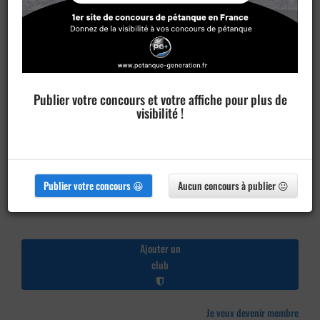
Publier votre concours et votre affiche pour plus de
visibilité !
Publier votre concours 😀
Aucun concours à publier 😐
Ajouter un
club
Je veux devenir membre