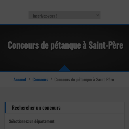
Concours de pétanque à Saint-Père
Accueil
/
Concours
/
Concours de pétanque à Saint-Père
Rechercher un concours
Sélectionnez un département