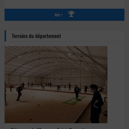
Voir +
Terrains du département