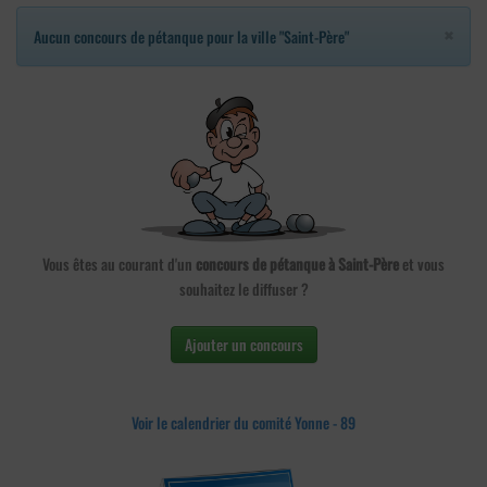
×
Aucun concours de pétanque pour la ville "Saint-Père"
Vous êtes au courant d'un
concours de pétanque à Saint-Père
et vous
souhaitez le diffuser ?
Ajouter un concours
Voir le calendrier du comité Yonne - 89