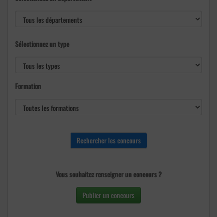
Sélectionnez un type
Formation
Vous souhaitez renseigner un concours ?
Publier un concours