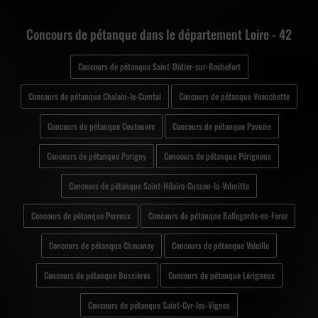
Concours de pétanque dans le département Loire - 42
Concours de pétanque Saint-Didier-sur-Rochefort
Concours de pétanque Chalain-le-Comtal
Concours de pétanque Veauchette
Concours de pétanque Coutouvre
Concours de pétanque Pavezin
Concours de pétanque Parigny
Concours de pétanque Périgneux
Concours de pétanque Saint-Hilaire-Cusson-la-Valmitte
Concours de pétanque Perreux
Concours de pétanque Bellegarde-en-Forez
Concours de pétanque Chavanay
Concours de pétanque Valeille
Concours de pétanque Bussières
Concours de pétanque Lérigneux
Concours de pétanque Saint-Cyr-les-Vignes