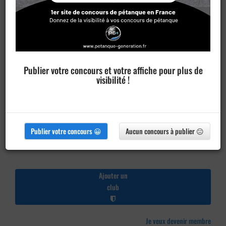
Publier votre concours et votre affiche pour plus de
visibilité !
Publier votre concours 😀
Aucun concours à publier 😐
Ajouter un
club
Je veux devenir membre