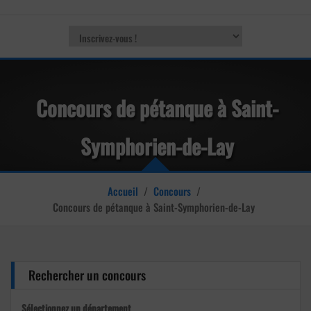
Concours de pétanque à Saint-
Symphorien-de-Lay
Accueil
/
Concours
/
Concours de pétanque à Saint-Symphorien-de-Lay
Rechercher un concours
Sélectionnez un département