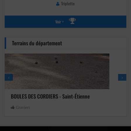
Triplette
Voir +
Terrains du département
BOULES DES CORDIERS - Saint-Étienne
Graviers