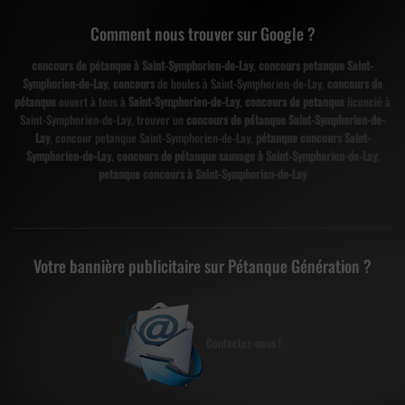
Comment nous trouver sur Google ?
concours de pétanque à Saint-Symphorien-de-Lay
,
concours petanque Saint-
Symphorien-de-Lay
,
concours
de boules à Saint-Symphorien-de-Lay,
concours de
pétanque
ouvert à tous à
Saint-Symphorien-de-Lay
,
concours de petanque
licencié à
Saint-Symphorien-de-Lay, trouver un
concours de pétanque Saint-Symphorien-de-
Lay
, concour petanque Saint-Symphorien-de-Lay,
pétanque concours Saint-
Symphorien-de-Lay
,
concours de pétanque sauvage à Saint-Symphorien-de-Lay
,
petanque concours à Saint-Symphorien-de-Lay
Votre bannière publicitaire sur Pétanque Génération ?
Contactez-nous !