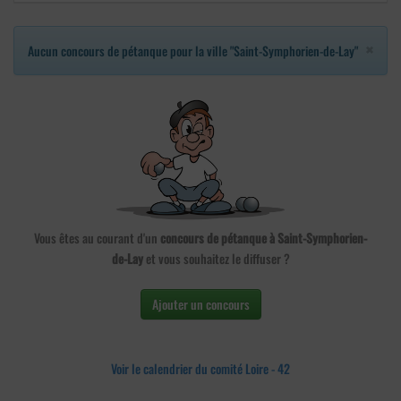
×
Aucun concours de pétanque pour la ville "Saint-Symphorien-de-Lay"
Vous êtes au courant d'un
concours de pétanque à Saint-Symphorien-
de-Lay
et vous souhaitez le diffuser ?
Ajouter un concours
Voir le calendrier du comité Loire - 42