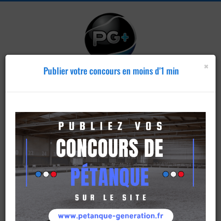
×
Publier votre concours en moins d'1 min
Publier un
concours