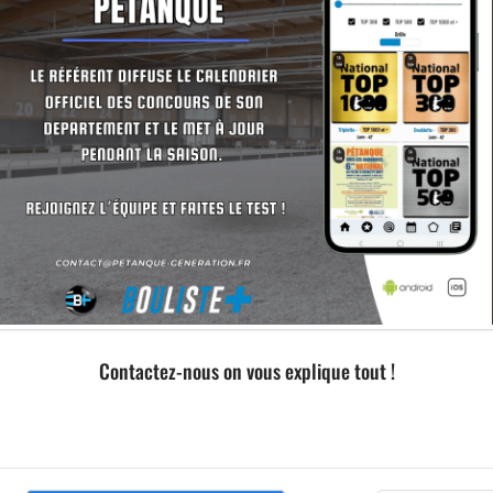
Contactez-nous on vous explique tout !
Formation