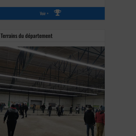
Voir +
Terrains du département