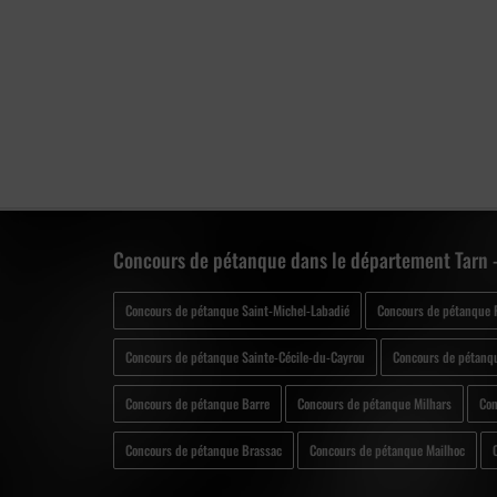
Concours de pétanque dans le département Tarn -
Concours de pétanque Saint-Michel-Labadié
Concours de pétanque 
Concours de pétanque Sainte-Cécile-du-Cayrou
Concours de pétanq
Concours de pétanque Barre
Concours de pétanque Milhars
Con
Concours de pétanque Brassac
Concours de pétanque Mailhoc