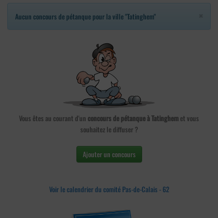
×
Aucun concours de pétanque pour la ville "Tatinghem"
Vous êtes au courant d'un
concours de pétanque à Tatinghem
et vous
souhaitez le diffuser ?
Ajouter un concours
Voir le calendrier du comité Pas-de-Calais - 62