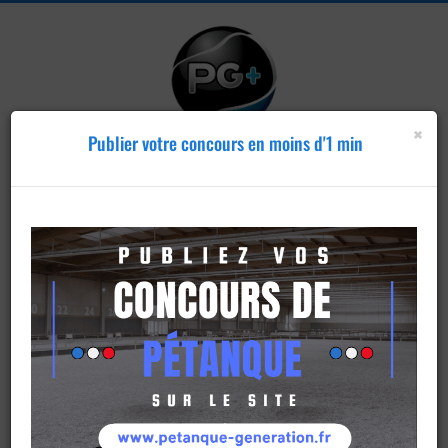
×
Publier votre concours en moins d'1 min
Publier un
concours