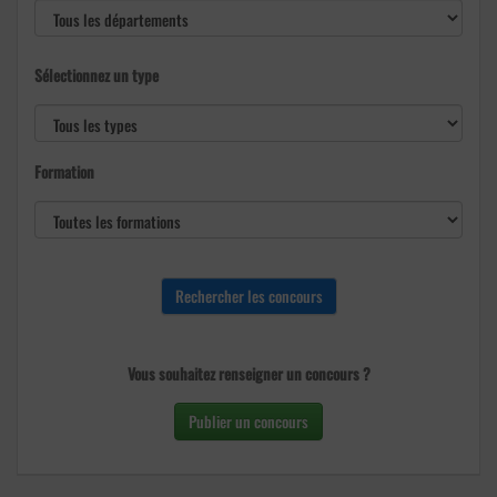
Sélectionnez un type
Formation
Vous souhaitez renseigner un concours ?
Publier un concours