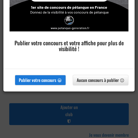
Publier votre concours et votre affiche pour plus de
visibilité !
Publier votre concours 😀
Aucun concours à publier 😐
Ajouter un
club
Je veux devenir membre