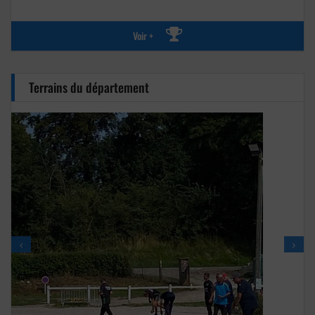
Voir +
Terrains du département