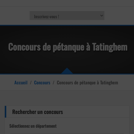
Concours de pétanque à Tatinghem
Accueil
/
Concours
/
Concours de pétanque à Tatinghem
Rechercher un concours
Sélectionnez un département