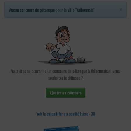
×
Aucun concours de pétanque pour la ville "Valbonnais"
Vous êtes au courant d'un
concours de pétanque à Valbonnais
et vous
souhaitez le diffuser ?
Ajouter un concours
Voir le calendrier du comité Isère - 38