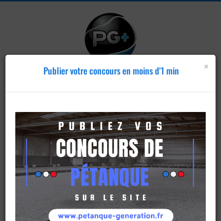
×
Publier votre concours en moins d'1 min
Publier un
concours