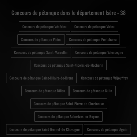
Concours de pétanque dans le département Isère - 38
Concours de pétanque Vénérieu
Concours de pétanque Virieu
Concours de pétanque Pisieu
Concours de pétanque Pontcharra
Concours de pétanque Saint-Marcellin
Concours de pétanque Valencogne
Concours de pétanque Saint-Nicolas-de-Macherin
Concours de pétanque Saint-Hilaire-de-Brens
Concours de pétanque Valjouffrey
Concours de pétanque Bilieu
Concours de pétanque Culin
Concours de pétanque Saint-Pierre-de-Chartreuse
Concours de pétanque Auberives-en-Royans
Concours de pétanque Saint-Bonnet-de-Chavagne
Concours de pétanque Agnin