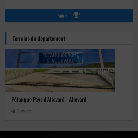
Voir +
Terrains du département
Pétanque Pays d’Allevard - Allevard
Graviers