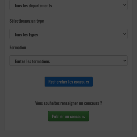
Sélectionnez un type
Formation
Vous souhaitez renseigner un concours ?
Publier un concours