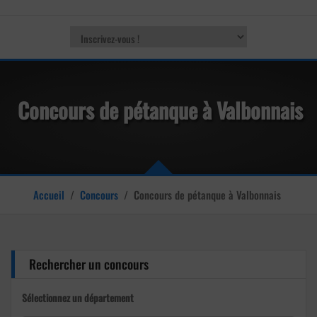
Concours de pétanque à Valbonnais
Accueil
/
Concours
/
Concours de pétanque à Valbonnais
Rechercher un concours
Sélectionnez un département