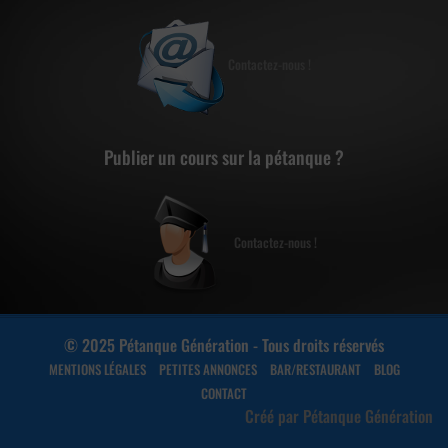
Contactez-nous !
Publier un cours sur la pétanque ?
Contactez-nous !
© 2025 Pétanque Génération - Tous droits réservés
MENTIONS LÉGALES
PETITES ANNONCES
BAR/RESTAURANT
BLOG
CONTACT
Créé par Pétanque Génération