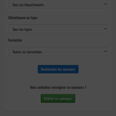
Sélectionnez un type
Formation
Vous souhaitez renseigner un concours ?
Publier un concours