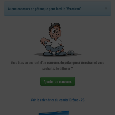
×
Aucun concours de pétanque pour la ville "Vercoiran"
Vous êtes au courant d'un
concours de pétanque à Vercoiran
et vous
souhaitez le diffuser ?
Ajouter un concours
Voir le calendrier du comité Drôme - 26