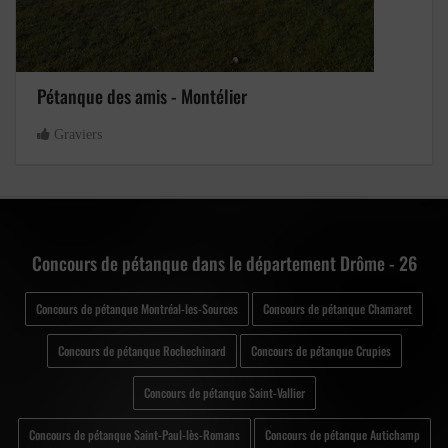
Pétanque des amis - Montélier
Graviers
Concours de pétanque dans le département Drôme - 26
Concours de pétanque Montréal-les-Sources
Concours de pétanque Chamaret
Concours de pétanque Rochechinard
Concours de pétanque Crupies
Concours de pétanque Saint-Vallier
Concours de pétanque Saint-Paul-lès-Romans
Concours de pétanque Autichamp