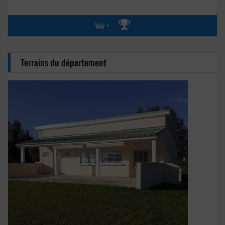
Voir +
Terrains du département