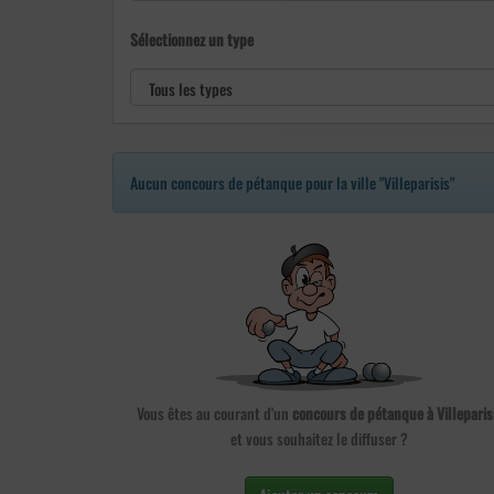
Sélectionnez un type
Aucun concours de pétanque pour la ville "Villeparisis"
Vous êtes au courant d'un
concours de pétanque à Villeparis
et vous souhaitez le diffuser ?