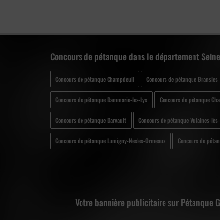
Concours de pétanque dans le département Seine
Concours de pétanque Champdeuil
Concours de pétanque Bransles
Concours de pétanque Dammarie-les-Lys
Concours de pétanque Cha
Concours de pétanque Darvault
Concours de pétanque Vulaines-lès-
Concours de pétanque Lumigny-Nesles-Ormeaux
Concours de péta
Votre bannière publicitaire sur Pétanque 