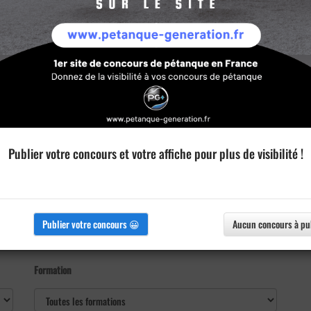
Publier votre concours et votre affiche pour plus de visibilité !
Publier votre concours 😀
Aucun concours à pu
Formation